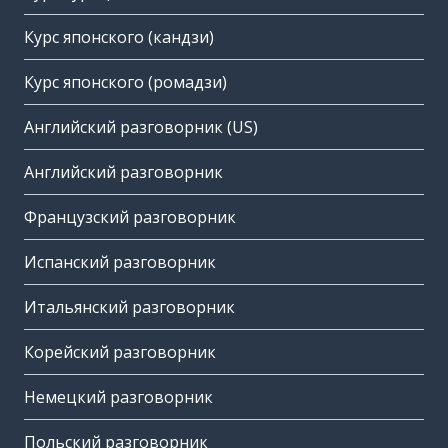
Курс японского (кандзи)
Курс японского (ромадзи)
Английский разговорник (US)
Английский разговорник
Французский разговорник
Испанский разговорник
Итальянский разговорник
Корейский разговорник
Немецкий разговорник
Польский разговорник