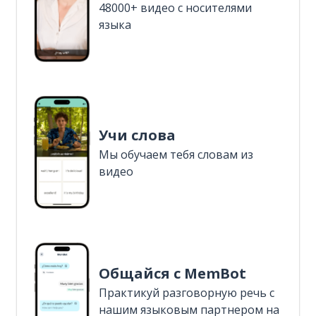
48000+ видео с носителями
языка
Учи слова
Мы обучаем тебя словам из
видео
Общайся с MemBot
Практикуй разговорную речь с
нашим языковым партнером на