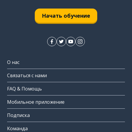
Начать обучение
О нас
Связаться с нами
FAQ & Помощь
Мобильное приложение
Подписка
Команда