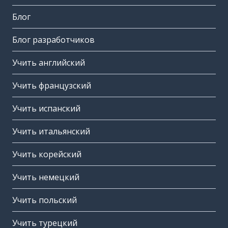
Блог
Блог разработчиков
Учить английский
Учить французский
Учить испанский
Учить итальянский
Учить корейский
Учить немецкий
Учить польский
Учить турецкий