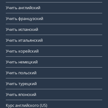
Учить английский
Учить французский
Учить испанский
Учить итальянский
Учить корейский
Учить немецкий
Учить польский
Учить турецкий
Учить японский
Курс английского (US)