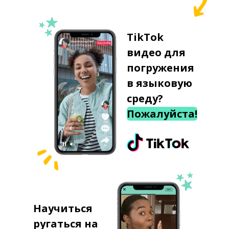
TikTok
видео для
погружения
в языковую
среду?
Пожалуйста!
Научиться
ругаться на