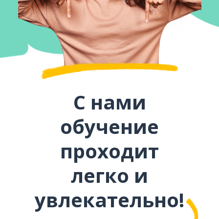
С нами
обучение
проходит
легко и
увлекательно!