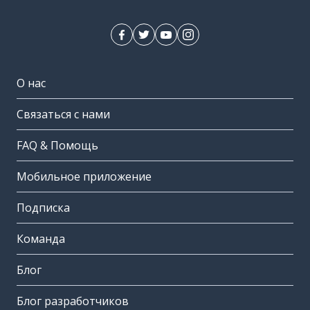
О нас
Связаться с нами
FAQ & Помощь
Мобильное приложение
Подписка
Команда
Блог
Блог разработчиков