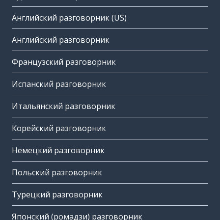
Английский разговорник (US)
Английский разговорник
Французский разговорник
Испанский разговорник
Итальянский разговорник
Корейский разговорник
Немецкий разговорник
Польский разговорник
Турецкий разговорник
Японский (ромадзи) разговорник