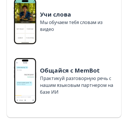
Учи слова
Мы обучаем тебя словам из
видео
Общайся с MemBot
Практикуй разговорную речь с
нашим языковым партнером на
базе ИИ