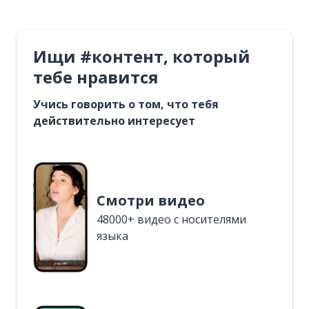
Ищи #контент, который
тебе нравится
Учись говорить о том, что тебя
действительно интересует
Смотри видео
48000+ видео с носителями
языка