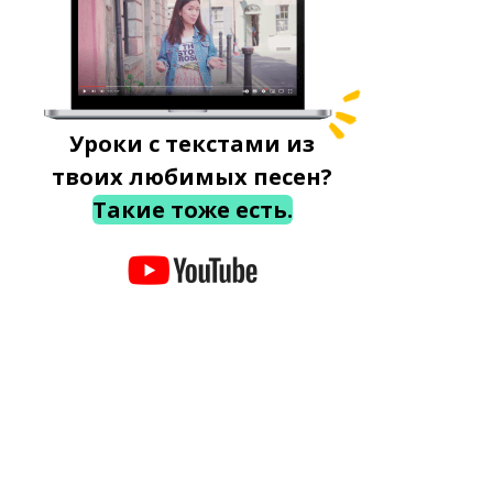
Уроки с текстами из
твоих любимых песен?
Такие тоже есть.