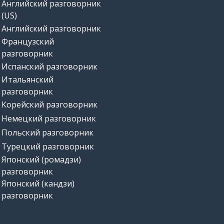
Английский разговорник
(US)
Английский разговорник
Французский
разговорник
Испанский разговорник
Итальянский
разговорник
Корейский разговорник
Немецкий разговорник
Польский разговорник
Турецкий разговорник
Японский (ромадзи)
разговорник
Японский (кандзи)
разговорник