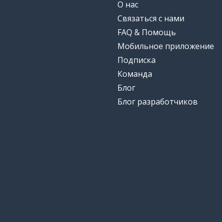
О нас
Связаться с нами
FAQ & Помощь
Мобильное приложение
Подписка
Команда
Блог
Блог разработчиков