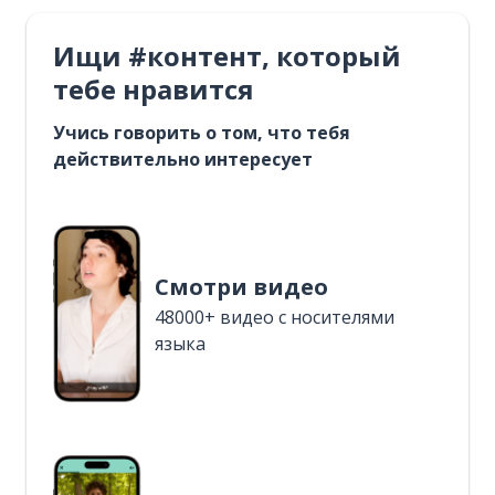
Ищи #контент, который
тебе нравится
Учись говорить о том, что тебя
действительно интересует
Смотри видео
48000+ видео с носителями
языка