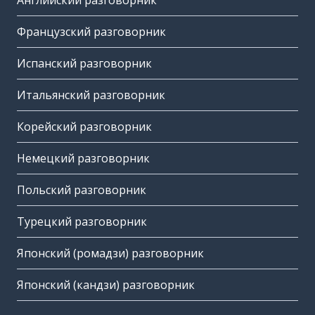
Английский разговорник
Французский разговорник
Испанский разговорник
Итальянский разговорник
Корейский разговорник
Немецкий разговорник
Польский разговорник
Турецкий разговорник
Японский (ромадзи) разговорник
Японский (кандзи) разговорник