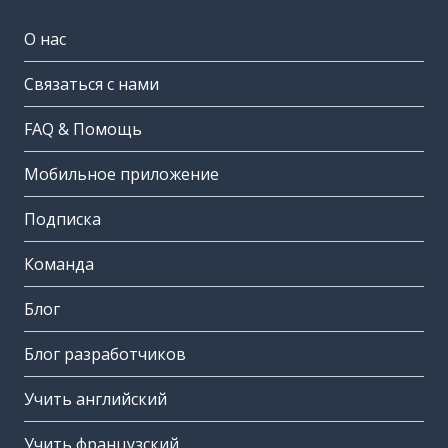
О нас
Связаться с нами
FAQ & Помощь
Мобильное приложение
Подписка
Команда
Блог
Блог разработчиков
Учить английский
Учить французский