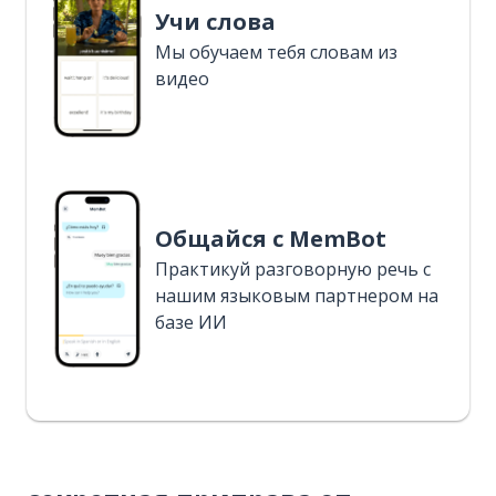
Учи слова
Мы обучаем тебя словам из
видео
Общайся с MemBot
Практикуй разговорную речь с
нашим языковым партнером на
базе ИИ