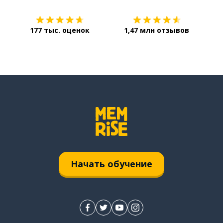
177 тыс. оценок
1,47 млн отзывов
Начать обучение