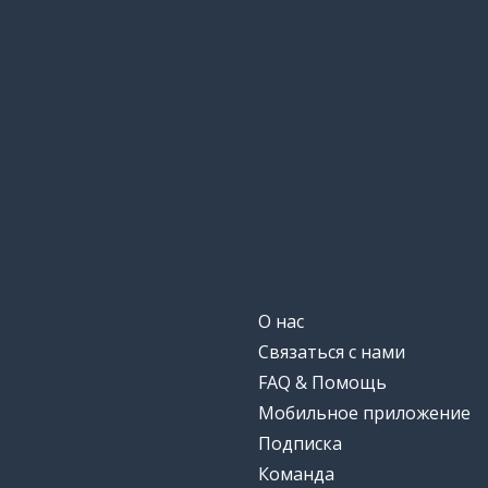
О нас
Связаться с нами
FAQ & Помощь
Мобильное приложение
Подписка
Команда