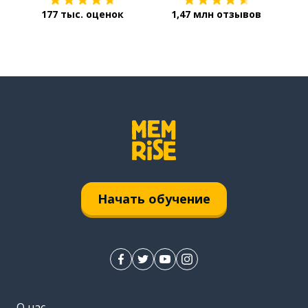
177 тыс. оценок
1,47 млн отзывов
Начать обучение
О нас