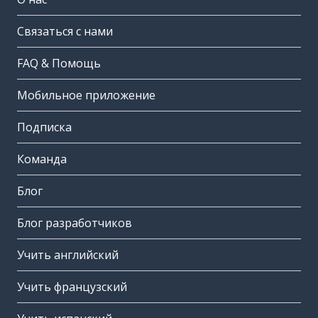
Связаться с нами
FAQ & Помощь
Мобильное приложение
Подписка
Команда
Блог
Блог разработчиков
Учить английский
Учить французский