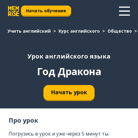
Начать обучение
Учить английский
Курс английского
Общество
Урок английского языка
Год Дракона
Начать урок
Про урок
Погрузись в урок и уже через 5 минут ты