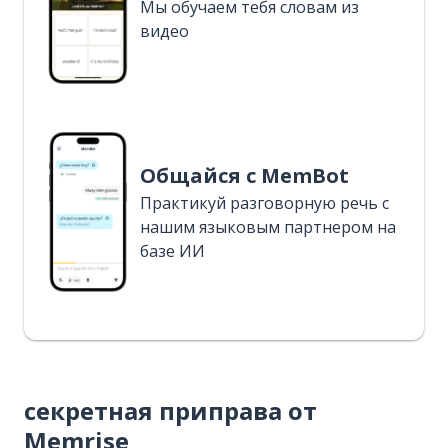
Мы обучаем тебя словам из
видео
Общайся с MemBot
Практикуй разговорную речь с
нашим языковым партнером на
базе ИИ
секретная приправа от
Memrise