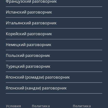
Французский разговорник
Испанский разговорник
Итальянский разговорник
Корейский разговорник
Немецкий разговорник
Польский разговорник
Турецкий разговорник
Японский (ромадзи) разговорник
Японский (кандзи) разговорник
Условия
Политика
Политика