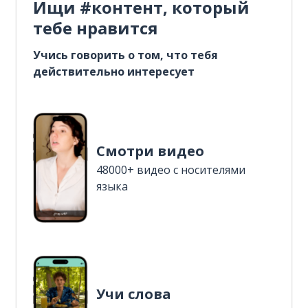
Ищи #контент, который
тебе нравится
Учись говорить о том, что тебя
действительно интересует
Смотри видео
48000+ видео с носителями
языка
Учи слова