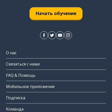
Начать обучение
О нас
Связаться с нами
FAQ & Помощь
Мобильное приложение
Подписка
Команда