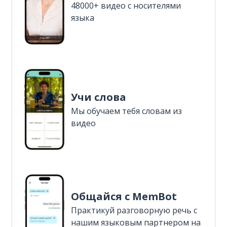
48000+ видео с носителями
языка
Учи слова
Мы обучаем тебя словам из
видео
Общайся с MemBot
Практикуй разговорную речь с
нашим языковым партнером на