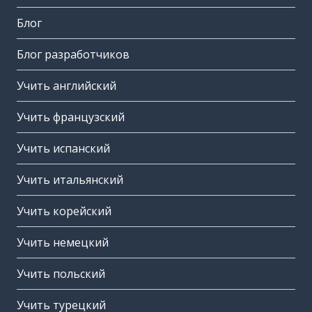
Блог
Блог разработчиков
Учить английский
Учить французский
Учить испанский
Учить итальянский
Учить корейский
Учить немецкий
Учить польский
Учить турецкий