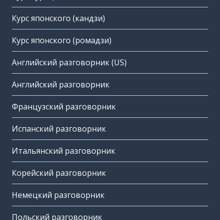
Курс японского (кандзи)
Курс японского (ромадзи)
Английский разговорник (US)
Английский разговорник
Французский разговорник
Испанский разговорник
Итальянский разговорник
Корейский разговорник
Немецкий разговорник
Польский разговорник