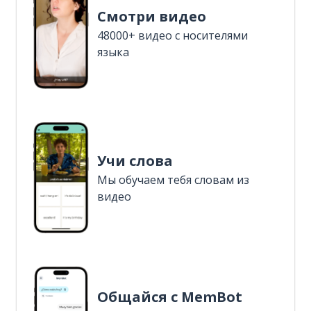
Смотри видео
48000+ видео с носителями
языка
Учи слова
Мы обучаем тебя словам из
видео
Общайся с MemBot