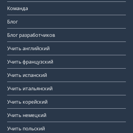
Команда
Блог
Блог разработчиков
Учить английский
Учить французский
Учить испанский
Учить итальянский
Учить корейский
Учить немецкий
Учить польский