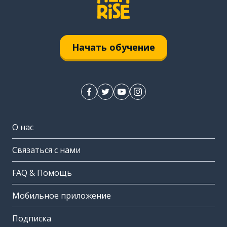
Начать обучение
О нас
Связаться с нами
FAQ & Помощь
Мобильное приложение
Подписка