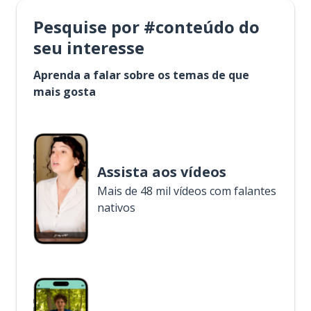
Pesquise por #conteúdo do
seu interesse
Aprenda a falar sobre os temas de que
mais gosta
Assista aos vídeos
Mais de 48 mil vídeos com falantes
nativos