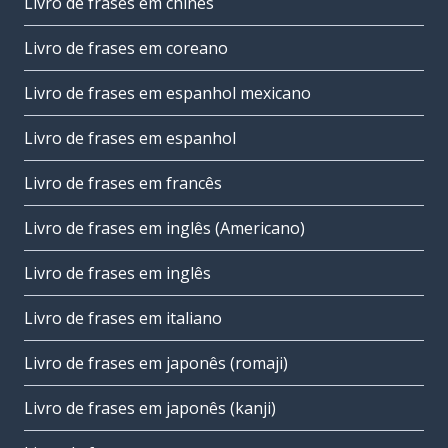
Livro de frases em chinês
Livro de frases em coreano
Livro de frases em espanhol mexicano
Livro de frases em espanhol
Livro de frases em francês
Livro de frases em inglês (Americano)
Livro de frases em inglês
Livro de frases em italiano
Livro de frases em japonês (romaji)
Livro de frases em japonês (kanji)