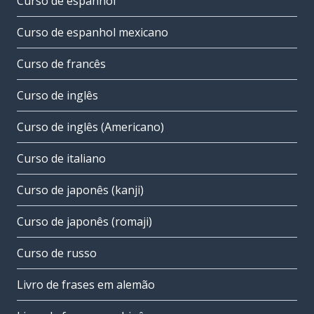
Curso de espanhol
Curso de espanhol mexicano
Curso de francês
Curso de inglês
Curso de inglês (Americano)
Curso de italiano
Curso de japonês (kanji)
Curso de japonês (romaji)
Curso de russo
Livro de frases em alemão