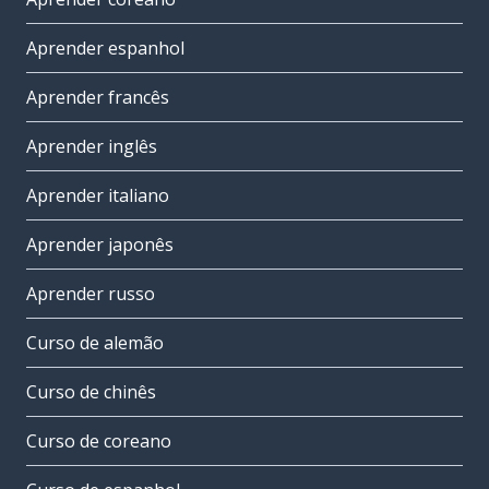
Aprender espanhol
Aprender francês
Aprender inglês
Aprender italiano
Aprender japonês
Aprender russo
Curso de alemão
Curso de chinês
Curso de coreano