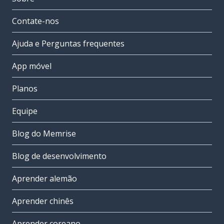
Contate-nos
Ajuda e Perguntas frequentes
App móvel
Planos
Equipe
Blog do Memrise
Blog de desenvolvimento
Aprender alemão
Aprender chinês
Aprender coreano