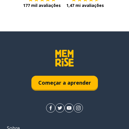
177 mil avaliações
1,47 mi avaliações
Começar a aprender
Sobre