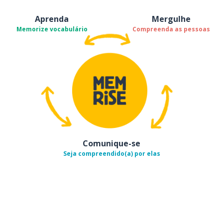
Aprenda
Mergulhe
Memorize vocabulário
Compreenda as pessoas
Comunique-se
Seja compreendido(a) por elas