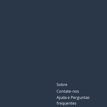
Sobre
Contate-nos
Ajuda e Perguntas
frequentes