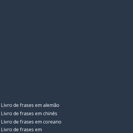
Livro de frases em alemão
Livro de frases em chinês
Livro de frases em coreano
Livro de frases em