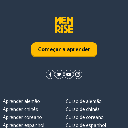
Começar a aprender
Aprender alemão
Curso de alemão
Aprender chinês
Curso de chinês
Aprender coreano
Curso de coreano
Aprender espanhol
Curso de espanhol