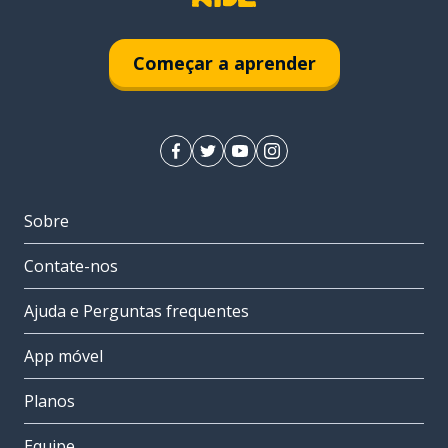
Começar a aprender
Sobre
Contate-nos
Ajuda e Perguntas frequentes
App móvel
Planos
Equipe