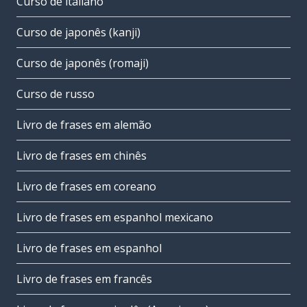
Curso de italiano
Curso de japonês (kanji)
Curso de japonês (romaji)
Curso de russo
Livro de frases em alemão
Livro de frases em chinês
Livro de frases em coreano
Livro de frases em espanhol mexicano
Livro de frases em espanhol
Livro de frases em francês