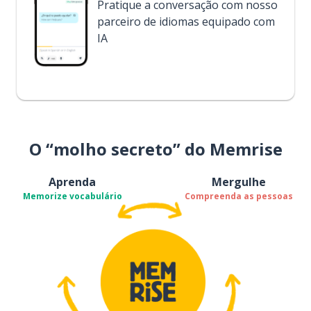
Pratique a conversação com nosso
parceiro de idiomas equipado com
IA
O “molho secreto” do Memrise
Aprenda
Mergulhe
Memorize vocabulário
Compreenda as pessoas