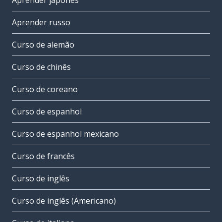
Aprender japonês
Aprender russo
Curso de alemão
Curso de chinês
Curso de coreano
Curso de espanhol
Curso de espanhol mexicano
Curso de francês
Curso de inglês
Curso de inglês (Americano)