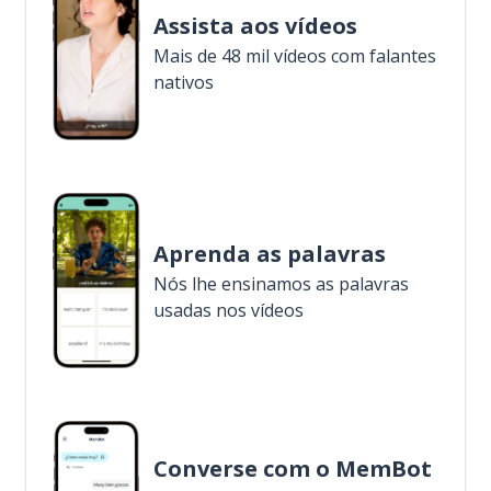
Assista aos vídeos
Mais de 48 mil vídeos com falantes
nativos
Aprenda as palavras
Nós lhe ensinamos as palavras
usadas nos vídeos
Converse com o MemBot