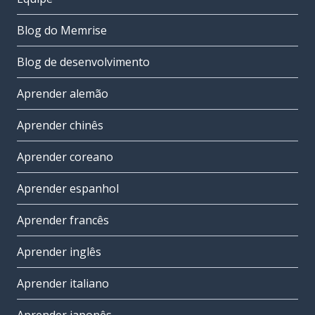
Blog do Memrise
Blog de desenvolvimento
Aprender alemão
Aprender chinês
Aprender coreano
Aprender espanhol
Aprender francês
Aprender inglês
Aprender italiano