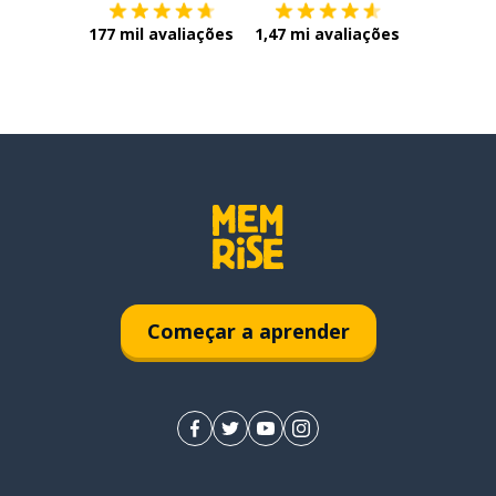
177 mil avaliações
1,47 mi avaliações
Começar a aprender