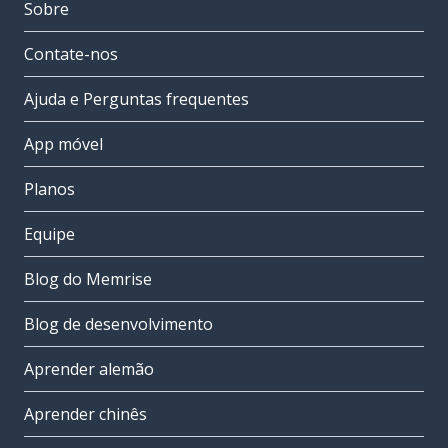
Sobre
Contate-nos
Ajuda e Perguntas frequentes
App móvel
Planos
Equipe
Blog do Memrise
Blog de desenvolvimento
Aprender alemão
Aprender chinês