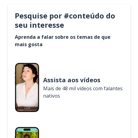
Pesquise por #conteúdo do
seu interesse
Aprenda a falar sobre os temas de que
mais gosta
Assista aos vídeos
Mais de 48 mil vídeos com falantes
nativos