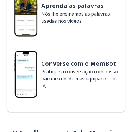
Aprenda as palavras
Nós lhe ensinamos as palavras
usadas nos vídeos
Converse com o MemBot
Pratique a conversação com nosso
parceiro de idiomas equipado com
IA