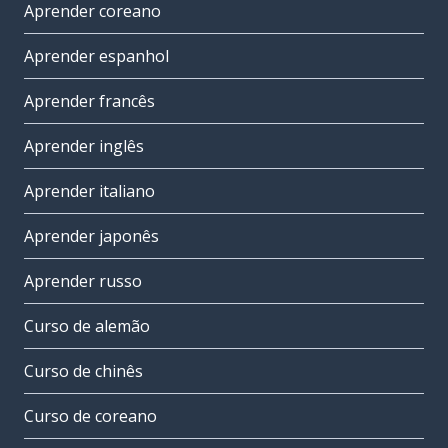
Aprender coreano
Aprender espanhol
Aprender francês
Aprender inglês
Aprender italiano
Aprender japonês
Aprender russo
Curso de alemão
Curso de chinês
Curso de coreano