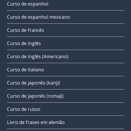
Curso de espanhol
Curso de espanhol mexicano
Curso de francês
Curso de inglês
Curso de inglês (Americano)
Curso de italiano
Curso de japonês (kanji)
Curso de japonês (romaji)
Curso de russo
Livro de frases em alemão