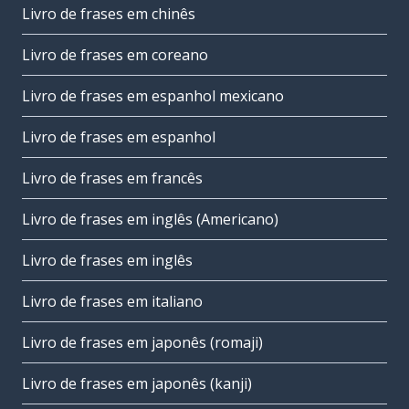
Livro de frases em chinês
Livro de frases em coreano
Livro de frases em espanhol mexicano
Livro de frases em espanhol
Livro de frases em francês
Livro de frases em inglês (Americano)
Livro de frases em inglês
Livro de frases em italiano
Livro de frases em japonês (romaji)
Livro de frases em japonês (kanji)