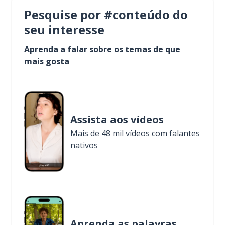
Pesquise por #conteúdo do
seu interesse
Aprenda a falar sobre os temas de que
mais gosta
Assista aos vídeos
Mais de 48 mil vídeos com falantes
nativos
Aprenda as palavras