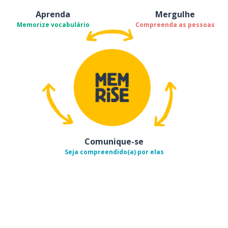
Aprenda
Mergulhe
Memorize vocabulário
Compreenda as pessoas
Comunique-se
Seja compreendido(a) por elas