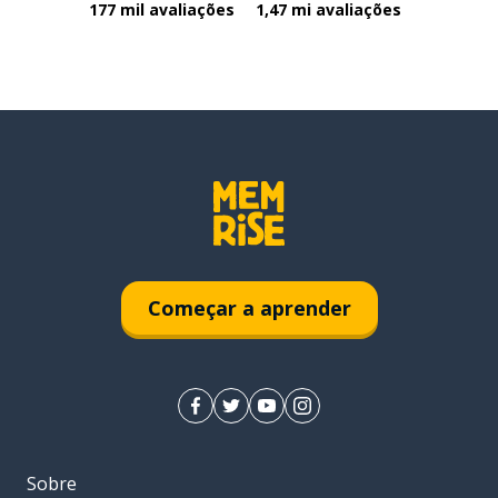
177 mil avaliações
1,47 mi avaliações
Começar a aprender
Sobre