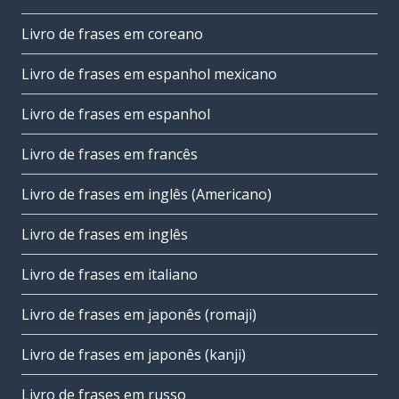
Livro de frases em coreano
Livro de frases em espanhol mexicano
Livro de frases em espanhol
Livro de frases em francês
Livro de frases em inglês (Americano)
Livro de frases em inglês
Livro de frases em italiano
Livro de frases em japonês (romaji)
Livro de frases em japonês (kanji)
Livro de frases em russo