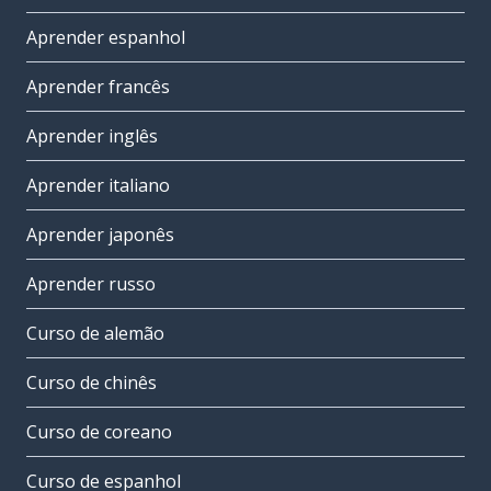
Aprender espanhol
Aprender francês
Aprender inglês
Aprender italiano
Aprender japonês
Aprender russo
Curso de alemão
Curso de chinês
Curso de coreano
Curso de espanhol