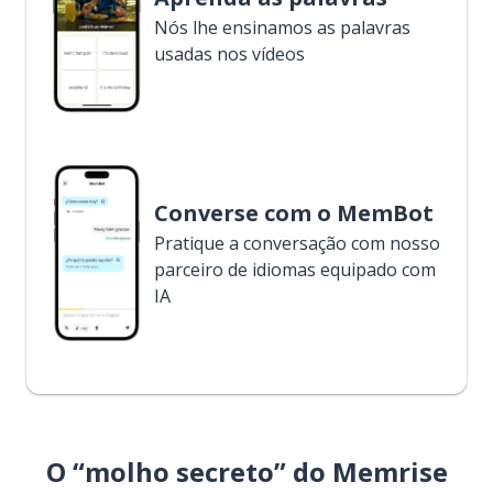
Nós lhe ensinamos as palavras
usadas nos vídeos
Converse com o MemBot
Pratique a conversação com nosso
parceiro de idiomas equipado com
IA
O “molho secreto” do Memrise