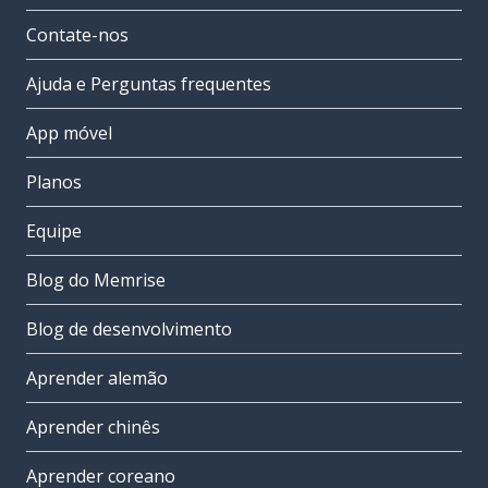
Contate-nos
Ajuda e Perguntas frequentes
App móvel
Planos
Equipe
Blog do Memrise
Blog de desenvolvimento
Aprender alemão
Aprender chinês
Aprender coreano