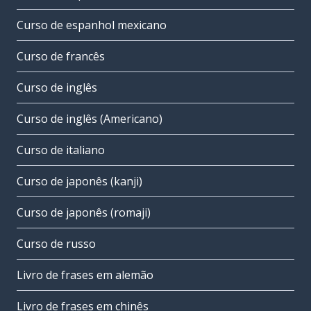
Curso de espanhol mexicano
Curso de francês
Curso de inglês
Curso de inglês (Americano)
Curso de italiano
Curso de japonês (kanji)
Curso de japonês (romaji)
Curso de russo
Livro de frases em alemão
Livro de frases em chinês