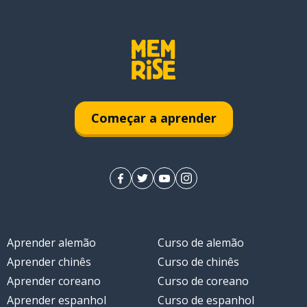
Começar a aprender
Aprender alemão
Curso de alemão
Aprender chinês
Curso de chinês
Aprender coreano
Curso de coreano
Aprender espanhol
Curso de espanhol