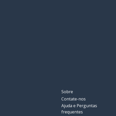
Sobre
Contate-nos
Ajuda e Perguntas
frequentes