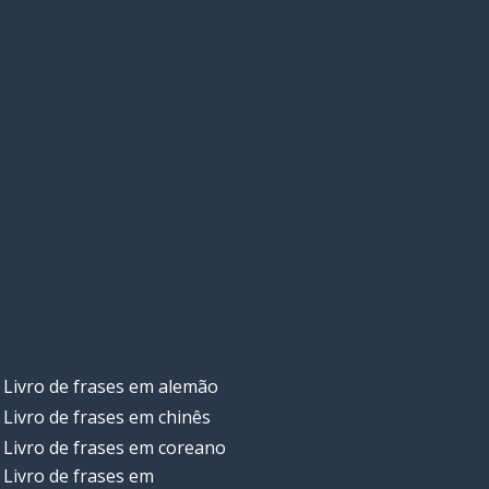
Livro de frases em alemão
Livro de frases em chinês
Livro de frases em coreano
Livro de frases em