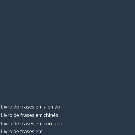
Livro de frases em alemão
Livro de frases em chinês
Livro de frases em coreano
Livro de frases em