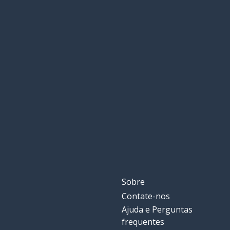
Sobre
Contate-nos
Ajuda e Perguntas
frequentes