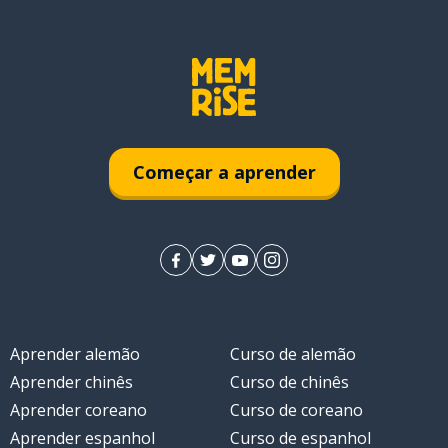
Começar a aprender
Aprender alemão
Curso de alemão
Aprender chinês
Curso de chinês
Aprender coreano
Curso de coreano
Aprender espanhol
Curso de espanhol