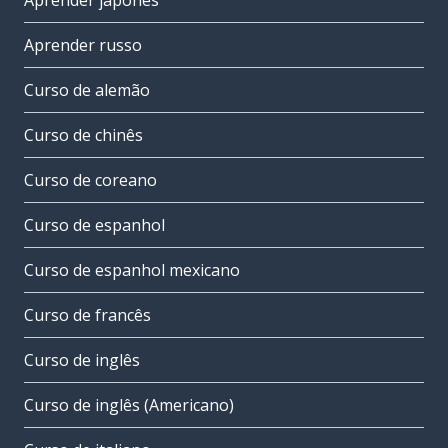
Aprender japonês
Aprender russo
Curso de alemão
Curso de chinês
Curso de coreano
Curso de espanhol
Curso de espanhol mexicano
Curso de francês
Curso de inglês
Curso de inglês (Americano)