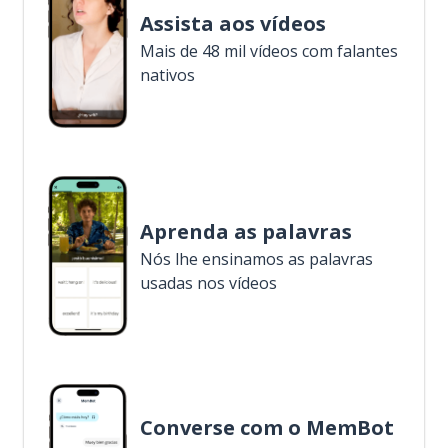
Assista aos vídeos
Mais de 48 mil vídeos com falantes
nativos
Aprenda as palavras
Nós lhe ensinamos as palavras
usadas nos vídeos
Converse com o MemBot