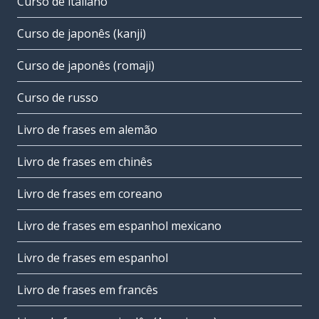
Curso de italiano
Curso de japonês (kanji)
Curso de japonês (romaji)
Curso de russo
Livro de frases em alemão
Livro de frases em chinês
Livro de frases em coreano
Livro de frases em espanhol mexicano
Livro de frases em espanhol
Livro de frases em francês