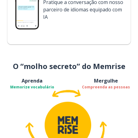
Pratique a conversação com nosso
parceiro de idiomas equipado com
IA
O “molho secreto” do Memrise
Aprenda
Mergulhe
Memorize vocabulário
Compreenda as pessoas