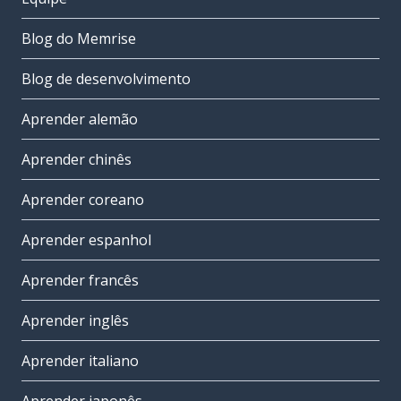
Blog do Memrise
Blog de desenvolvimento
Aprender alemão
Aprender chinês
Aprender coreano
Aprender espanhol
Aprender francês
Aprender inglês
Aprender italiano