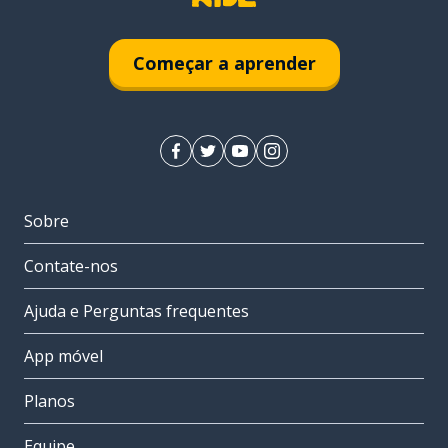
Começar a aprender
Sobre
Contate-nos
Ajuda e Perguntas frequentes
App móvel
Planos
Equipe