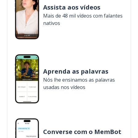
Assista aos vídeos
Mais de 48 mil vídeos com falantes
nativos
Aprenda as palavras
Nós lhe ensinamos as palavras
usadas nos vídeos
Converse com o MemBot