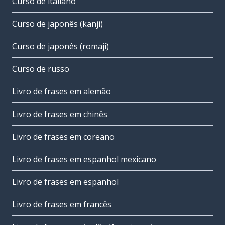
Curso de italiano
Curso de japonês (kanji)
Curso de japonês (romaji)
Curso de russo
Livro de frases em alemão
Livro de frases em chinês
Livro de frases em coreano
Livro de frases em espanhol mexicano
Livro de frases em espanhol
Livro de frases em francês