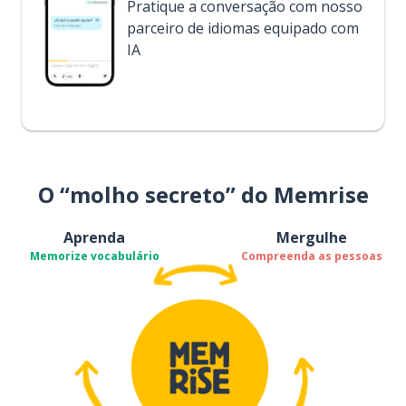
Pratique a conversação com nosso
parceiro de idiomas equipado com
IA
O “molho secreto” do Memrise
Aprenda
Mergulhe
Memorize vocabulário
Compreenda as pessoas