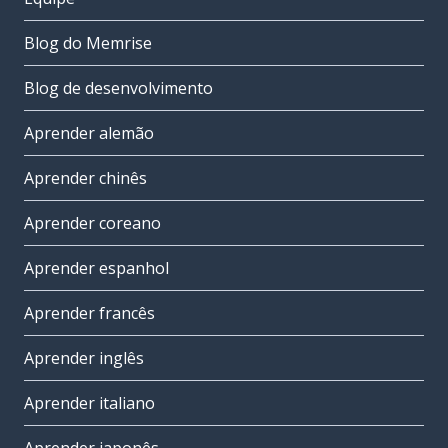
Blog do Memrise
Blog de desenvolvimento
Aprender alemão
Aprender chinês
Aprender coreano
Aprender espanhol
Aprender francês
Aprender inglês
Aprender italiano