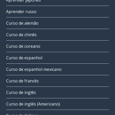
Aprender japonês
Aprender russo
Curso de alemão
Curso de chinês
Curso de coreano
Curso de espanhol
Curso de espanhol mexicano
Curso de francês
Curso de inglês
Curso de inglês (Americano)