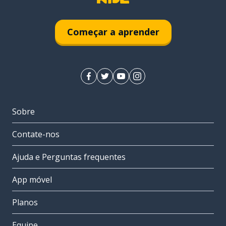
Começar a aprender
Sobre
Contate-nos
Ajuda e Perguntas frequentes
App móvel
Planos
Equipe