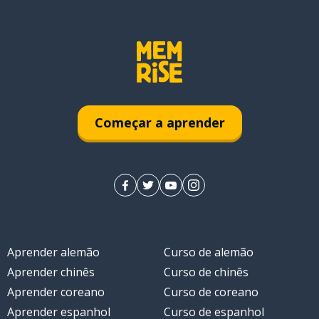
Começar a aprender
Aprender alemão
Curso de alemão
Aprender chinês
Curso de chinês
Aprender coreano
Curso de coreano
Aprender espanhol
Curso de espanhol