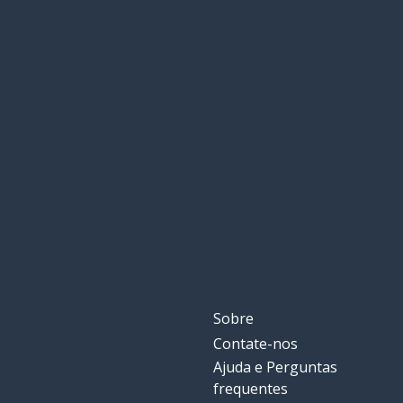
Sobre
Contate-nos
Ajuda e Perguntas
frequentes