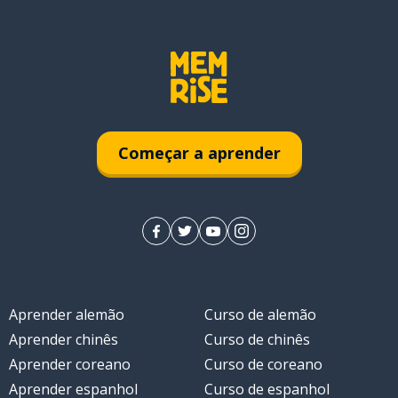
Começar a aprender
Aprender alemão
Curso de alemão
Aprender chinês
Curso de chinês
Aprender coreano
Curso de coreano
Aprender espanhol
Curso de espanhol