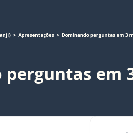
anji)
Apresentações
Dominando perguntas em 3 m
 perguntas em 