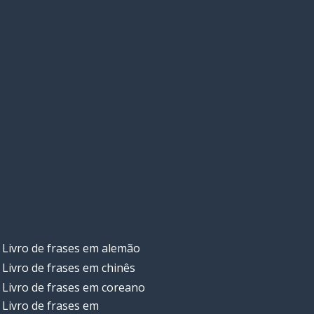
Livro de frases em alemão
Livro de frases em chinês
Livro de frases em coreano
Livro de frases em