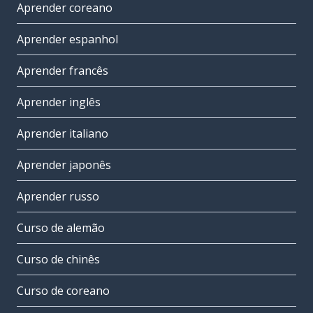
Aprender coreano
Aprender espanhol
Aprender francês
Aprender inglês
Aprender italiano
Aprender japonês
Aprender russo
Curso de alemão
Curso de chinês
Curso de coreano