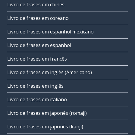
Livro de frases em chinês
Livro de frases em coreano
Livro de frases em espanhol mexicano
Livro de frases em espanhol
Livro de frases em francês
Livro de frases em inglês (Americano)
Livro de frases em inglês
Livro de frases em italiano
Livro de frases em japonês (romaji)
Livro de frases em japonês (kanji)