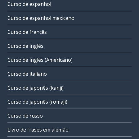
Curso de espanhol
Curso de espanhol mexicano
Curso de francês
Curso de inglês
Curso de inglês (Americano)
Curso de italiano
Curso de japonês (kanji)
Curso de japonês (romaji)
Curso de russo
Livro de frases em alemão