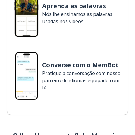
Aprenda as palavras
Nós lhe ensinamos as palavras
usadas nos vídeos
Converse com o MemBot
Pratique a conversação com nosso
parceiro de idiomas equipado com
IA