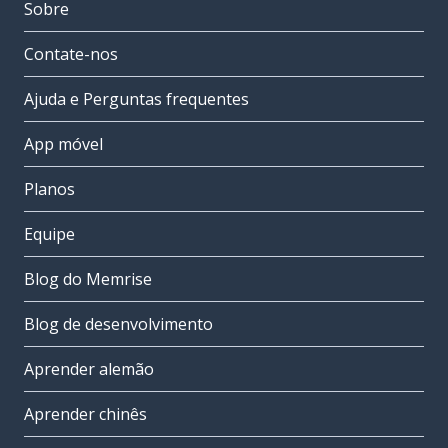
Sobre
Contate-nos
Ajuda e Perguntas frequentes
App móvel
Planos
Equipe
Blog do Memrise
Blog de desenvolvimento
Aprender alemão
Aprender chinês