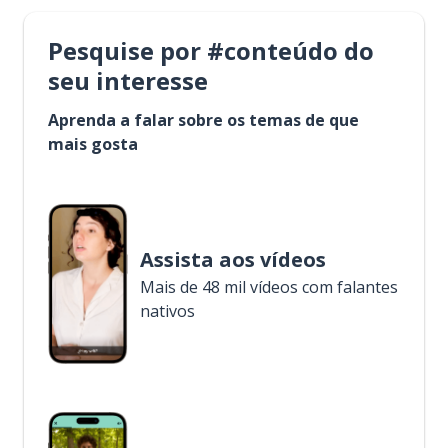
Pesquise por #conteúdo do
seu interesse
Aprenda a falar sobre os temas de que
mais gosta
Assista aos vídeos
Mais de 48 mil vídeos com falantes
nativos