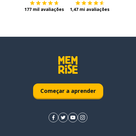
177 mil avaliações
1,47 mi avaliações
Começar a aprender