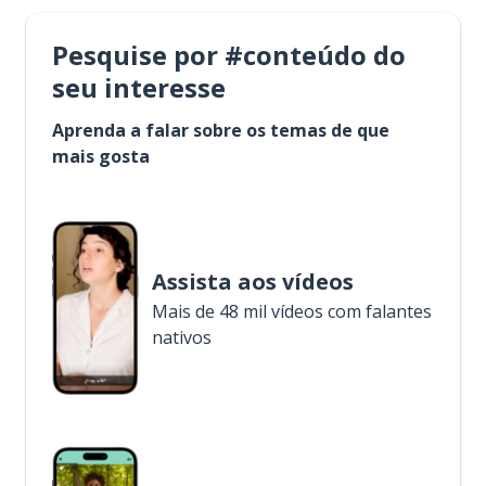
Pesquise por #conteúdo do
seu interesse
Aprenda a falar sobre os temas de que
mais gosta
Assista aos vídeos
Mais de 48 mil vídeos com falantes
nativos