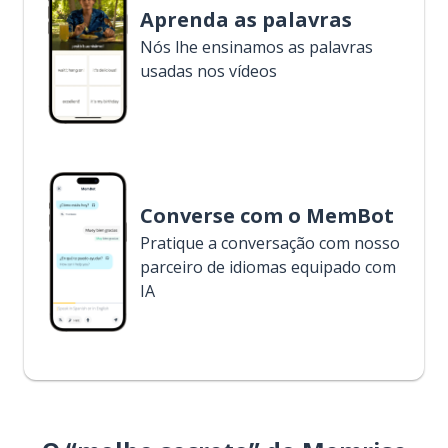
Aprenda as palavras
Nós lhe ensinamos as palavras
usadas nos vídeos
Converse com o MemBot
Pratique a conversação com nosso
parceiro de idiomas equipado com
IA