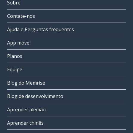
Sobre
Contate-nos
Ajuda e Perguntas frequentes
App móvel
Planos
Equipe
Blog do Memrise
Blog de desenvolvimento
Aprender alemão
Aprender chinês