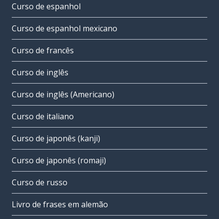
Curso de espanhol
Curso de espanhol mexicano
Curso de francês
Curso de inglês
Curso de inglês (Americano)
Curso de italiano
Curso de japonês (kanji)
Curso de japonês (romaji)
Curso de russo
Livro de frases em alemão