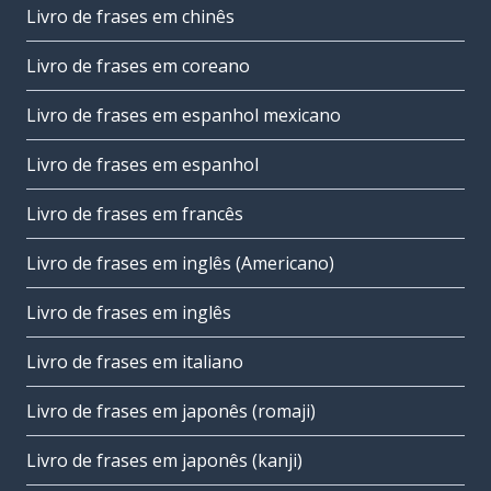
Livro de frases em chinês
Livro de frases em coreano
Livro de frases em espanhol mexicano
Livro de frases em espanhol
Livro de frases em francês
Livro de frases em inglês (Americano)
Livro de frases em inglês
Livro de frases em italiano
Livro de frases em japonês (romaji)
Livro de frases em japonês (kanji)