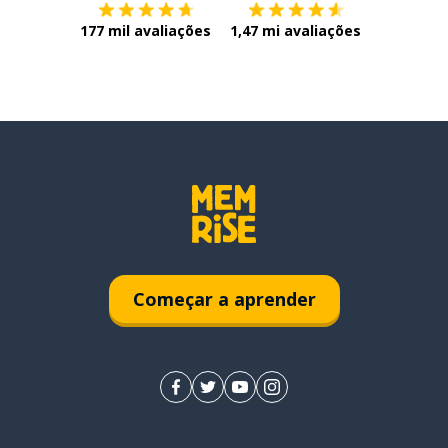
177 mil avaliações
1,47 mi avaliações
Começar a aprender