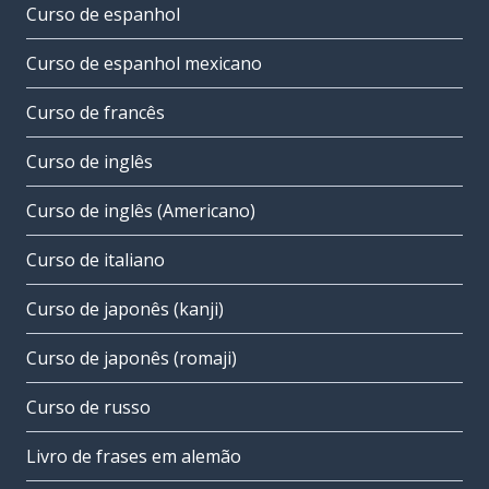
Curso de espanhol
Curso de espanhol mexicano
Curso de francês
Curso de inglês
Curso de inglês (Americano)
Curso de italiano
Curso de japonês (kanji)
Curso de japonês (romaji)
Curso de russo
Livro de frases em alemão