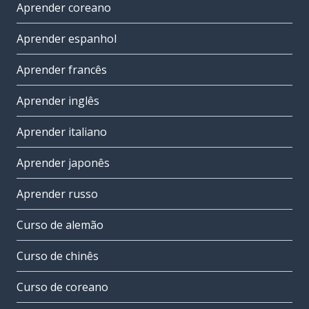
Aprender coreano
Aprender espanhol
Aprender francês
Aprender inglês
Aprender italiano
Aprender japonês
Aprender russo
Curso de alemão
Curso de chinês
Curso de coreano