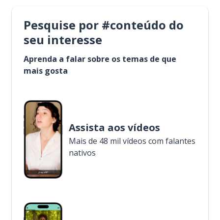
Pesquise por #conteúdo do
seu interesse
Aprenda a falar sobre os temas de que
mais gosta
Assista aos vídeos
Mais de 48 mil vídeos com falantes
nativos