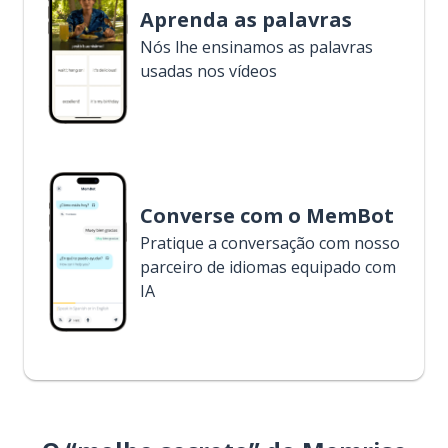
Aprenda as palavras
Nós lhe ensinamos as palavras
usadas nos vídeos
Converse com o MemBot
Pratique a conversação com nosso
parceiro de idiomas equipado com
IA