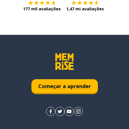
177 mil avaliações
1,47 mi avaliações
Começar a aprender