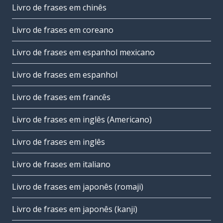
Livro de frases em chinês
Livro de frases em coreano
Livro de frases em espanhol mexicano
Livro de frases em espanhol
Livro de frases em francês
Livro de frases em inglês (Americano)
Livro de frases em inglês
Livro de frases em italiano
Livro de frases em japonês (romaji)
Livro de frases em japonês (kanji)