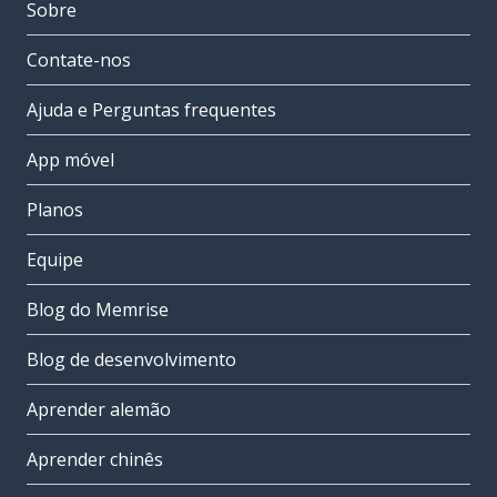
Sobre
Contate-nos
Ajuda e Perguntas frequentes
App móvel
Planos
Equipe
Blog do Memrise
Blog de desenvolvimento
Aprender alemão
Aprender chinês