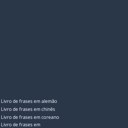
Livro de frases em alemão
Livro de frases em chinês
Livro de frases em coreano
Livro de frases em