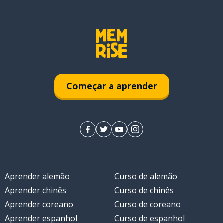
Começar a aprender
Aprender alemão
Curso de alemão
Aprender chinês
Curso de chinês
Aprender coreano
Curso de coreano
Aprender espanhol
Curso de espanhol