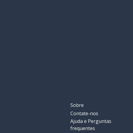
Sobre
Contate-nos
Ajuda e Perguntas
frequentes