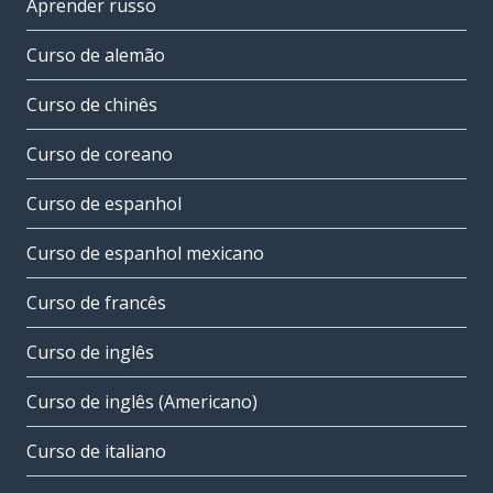
Aprender russo
Curso de alemão
Curso de chinês
Curso de coreano
Curso de espanhol
Curso de espanhol mexicano
Curso de francês
Curso de inglês
Curso de inglês (Americano)
Curso de italiano