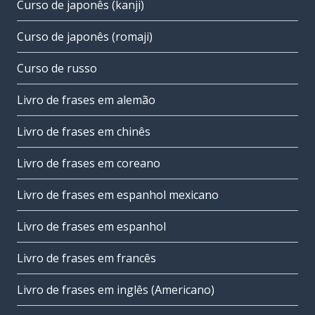
Curso de japonês (kanji)
Curso de japonês (romaji)
Curso de russo
Livro de frases em alemão
Livro de frases em chinês
Livro de frases em coreano
Livro de frases em espanhol mexicano
Livro de frases em espanhol
Livro de frases em francês
Livro de frases em inglês (Americano)