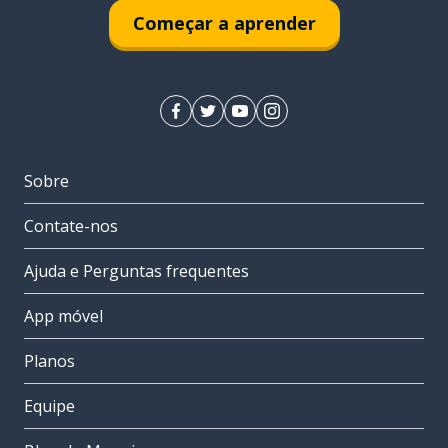
Começar a aprender
Sobre
Contate-nos
Ajuda e Perguntas frequentes
App móvel
Planos
Equipe