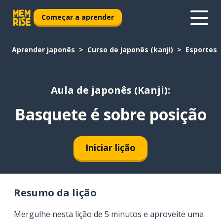
Começar a aprender
Aprender japonês
Curso de japonês (kanji)
Esportes
Aula de japonês (Kanji):
Basquete é sobre posição
Iniciar lição
Resumo da lição
Mergulhe nesta lição de 5 minutos e aproveite uma