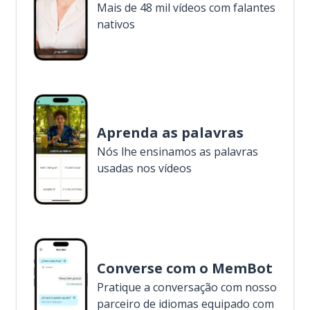
Mais de 48 mil vídeos com falantes
nativos
Aprenda as palavras
Nós lhe ensinamos as palavras
usadas nos vídeos
Converse com o MemBot
Pratique a conversação com nosso
parceiro de idiomas equipado com