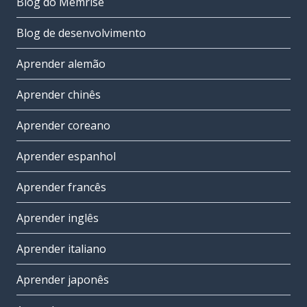
Blog do Memrise
Blog de desenvolvimento
Aprender alemão
Aprender chinês
Aprender coreano
Aprender espanhol
Aprender francês
Aprender inglês
Aprender italiano
Aprender japonês