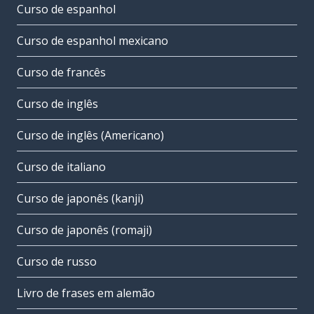
Curso de espanhol
Curso de espanhol mexicano
Curso de francês
Curso de inglês
Curso de inglês (Americano)
Curso de italiano
Curso de japonês (kanji)
Curso de japonês (romaji)
Curso de russo
Livro de frases em alemão