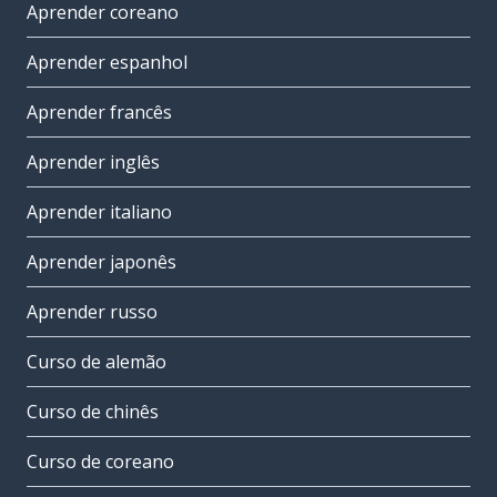
Aprender coreano
Aprender espanhol
Aprender francês
Aprender inglês
Aprender italiano
Aprender japonês
Aprender russo
Curso de alemão
Curso de chinês
Curso de coreano