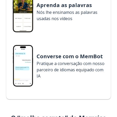
Aprenda as palavras
Nós lhe ensinamos as palavras
usadas nos vídeos
Converse com o MemBot
Pratique a conversação com nosso
parceiro de idiomas equipado com
IA