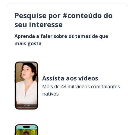
Pesquise por #conteúdo do
seu interesse
Aprenda a falar sobre os temas de que
mais gosta
Assista aos vídeos
Mais de 48 mil vídeos com falantes
nativos