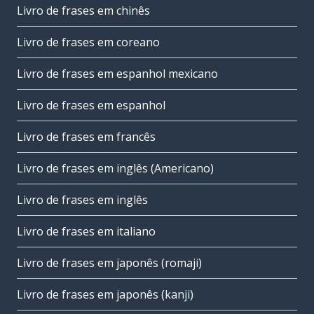
Livro de frases em chinês
Livro de frases em coreano
Livro de frases em espanhol mexicano
Livro de frases em espanhol
Livro de frases em francês
Livro de frases em inglês (Americano)
Livro de frases em inglês
Livro de frases em italiano
Livro de frases em japonês (romaji)
Livro de frases em japonês (kanji)