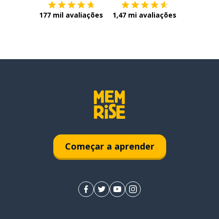
177 mil avaliações
1,47 mi avaliações
Começar a aprender