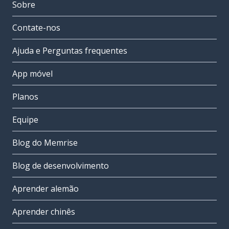
Sobre
Contate-nos
Ajuda e Perguntas frequentes
App móvel
Planos
Equipe
Blog do Memrise
Blog de desenvolvimento
Aprender alemão
Aprender chinês