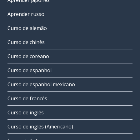
Aprender japonês
Aprender russo
Curso de alemão
Curso de chinês
Curso de coreano
Curso de espanhol
Curso de espanhol mexicano
Curso de francês
Curso de inglês
Curso de inglês (Americano)