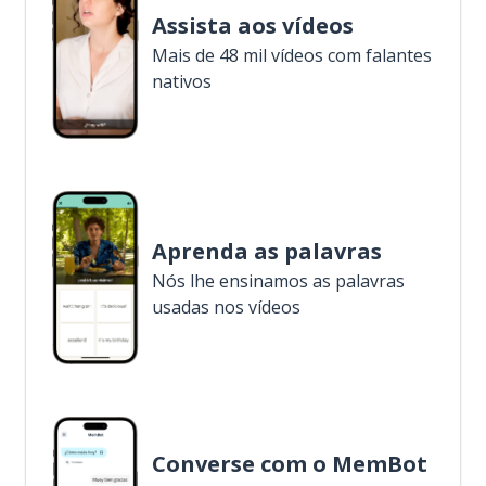
Assista aos vídeos
Mais de 48 mil vídeos com falantes
nativos
Aprenda as palavras
Nós lhe ensinamos as palavras
usadas nos vídeos
Converse com o MemBot