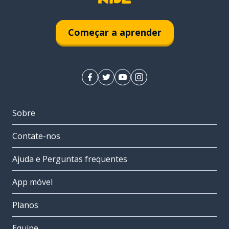
Começar a aprender
Sobre
Contate-nos
Ajuda e Perguntas frequentes
App móvel
Planos
Equipe