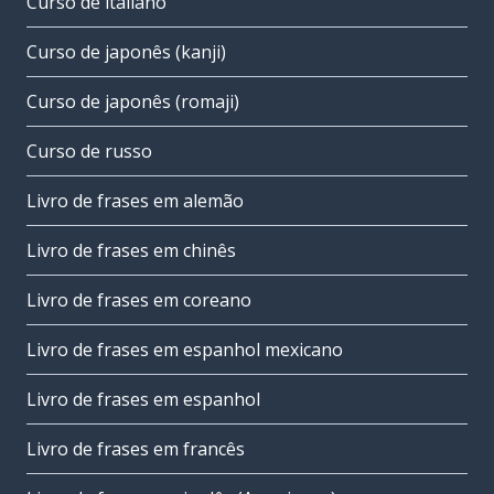
Curso de italiano
Curso de japonês (kanji)
Curso de japonês (romaji)
Curso de russo
Livro de frases em alemão
Livro de frases em chinês
Livro de frases em coreano
Livro de frases em espanhol mexicano
Livro de frases em espanhol
Livro de frases em francês