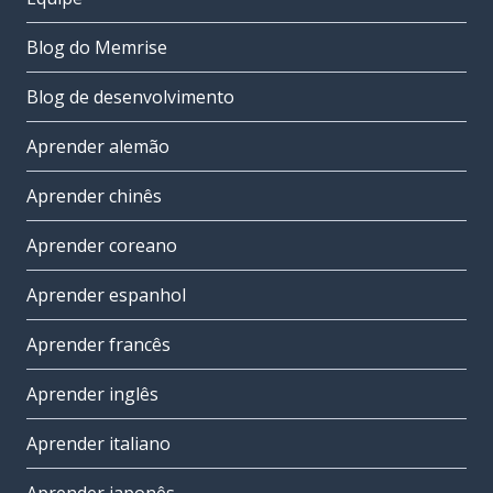
Blog do Memrise
Blog de desenvolvimento
Aprender alemão
Aprender chinês
Aprender coreano
Aprender espanhol
Aprender francês
Aprender inglês
Aprender italiano