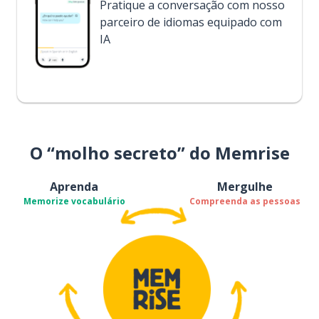
Pratique a conversação com nosso
parceiro de idiomas equipado com
IA
O “molho secreto” do Memrise
Aprenda
Mergulhe
Memorize vocabulário
Compreenda as pessoas