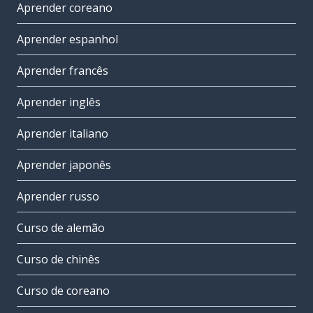
Aprender coreano
Aprender espanhol
Aprender francês
Aprender inglês
Aprender italiano
Aprender japonês
Aprender russo
Curso de alemão
Curso de chinês
Curso de coreano