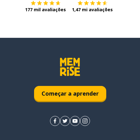
177 mil avaliações
1,47 mi avaliações
Começar a aprender