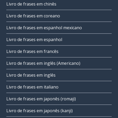
Livro de frases em chinês
Livro de frases em coreano
Livro de frases em espanhol mexicano
Livro de frases em espanhol
Livro de frases em francês
Livro de frases em inglês (Americano)
Livro de frases em inglês
Livro de frases em italiano
Livro de frases em japonês (romaji)
Livro de frases em japonês (kanji)