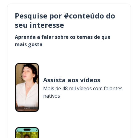
Pesquise por #conteúdo do
seu interesse
Aprenda a falar sobre os temas de que
mais gosta
Assista aos vídeos
Mais de 48 mil vídeos com falantes
nativos