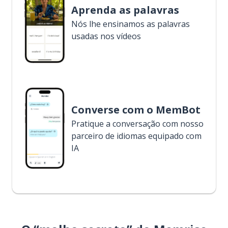
Aprenda as palavras
Nós lhe ensinamos as palavras
usadas nos vídeos
Converse com o MemBot
Pratique a conversação com nosso
parceiro de idiomas equipado com
IA