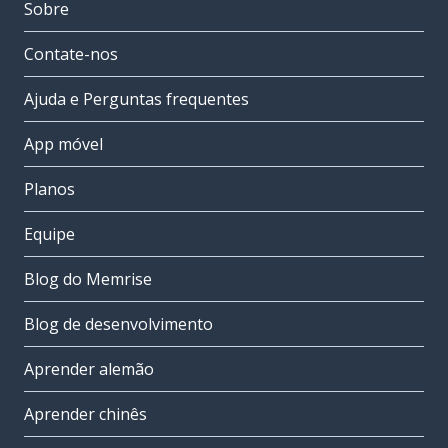
Sobre
Contate-nos
Ajuda e Perguntas frequentes
App móvel
Planos
Equipe
Blog do Memrise
Blog de desenvolvimento
Aprender alemão
Aprender chinês