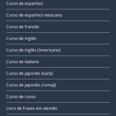
Curso de espanhol
Curso de espanhol mexicano
Curso de francês
Curso de inglês
Curso de inglês (Americano)
Curso de italiano
Curso de japonês (kanji)
Curso de japonês (romaji)
Curso de russo
Livro de frases em alemão