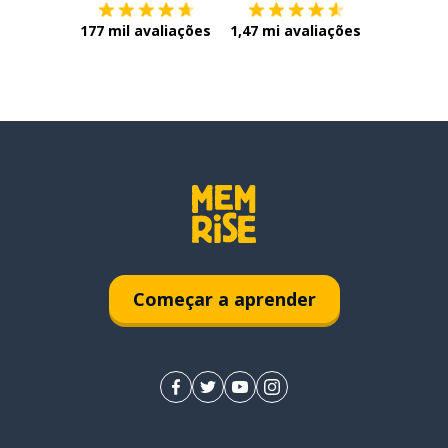
177 mil avaliações
1,47 mi avaliações
Começar a aprender