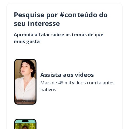
Pesquise por #conteúdo do
seu interesse
Aprenda a falar sobre os temas de que
mais gosta
Assista aos vídeos
Mais de 48 mil vídeos com falantes
nativos