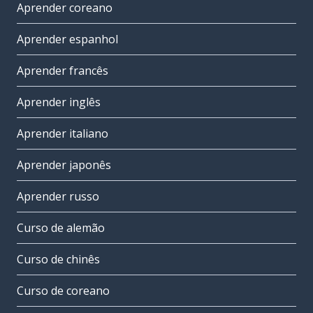
Aprender coreano
Aprender espanhol
Aprender francês
Aprender inglês
Aprender italiano
Aprender japonês
Aprender russo
Curso de alemão
Curso de chinês
Curso de coreano