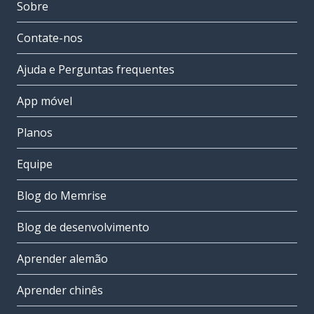
Sobre
Contate-nos
Ajuda e Perguntas frequentes
App móvel
Planos
Equipe
Blog do Memrise
Blog de desenvolvimento
Aprender alemão
Aprender chinês