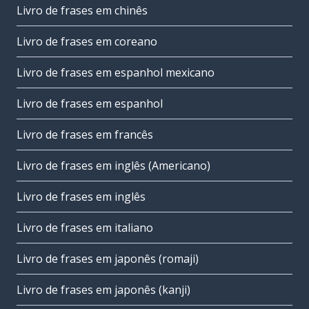
Livro de frases em chinês
Livro de frases em coreano
Livro de frases em espanhol mexicano
Livro de frases em espanhol
Livro de frases em francês
Livro de frases em inglês (Americano)
Livro de frases em inglês
Livro de frases em italiano
Livro de frases em japonês (romaji)
Livro de frases em japonês (kanji)