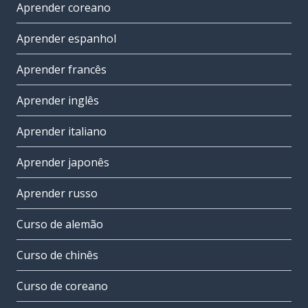
Aprender coreano
Aprender espanhol
Aprender francês
Aprender inglês
Aprender italiano
Aprender japonês
Aprender russo
Curso de alemão
Curso de chinês
Curso de coreano