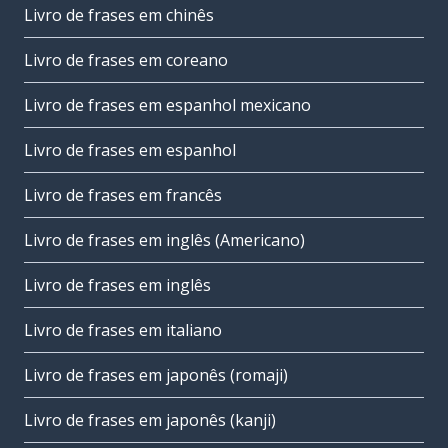
Livro de frases em chinês
Livro de frases em coreano
Livro de frases em espanhol mexicano
Livro de frases em espanhol
Livro de frases em francês
Livro de frases em inglês (Americano)
Livro de frases em inglês
Livro de frases em italiano
Livro de frases em japonês (romaji)
Livro de frases em japonês (kanji)