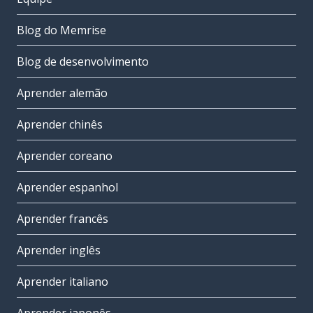
Blog do Memrise
Blog de desenvolvimento
Aprender alemão
Aprender chinês
Aprender coreano
Aprender espanhol
Aprender francês
Aprender inglês
Aprender italiano