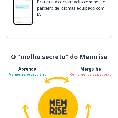
Pratique a conversação com nosso
parceiro de idiomas equipado com
IA
O “molho secreto” do Memrise
Aprenda
Mergulhe
Memorize vocabulário
Compreenda as pessoas