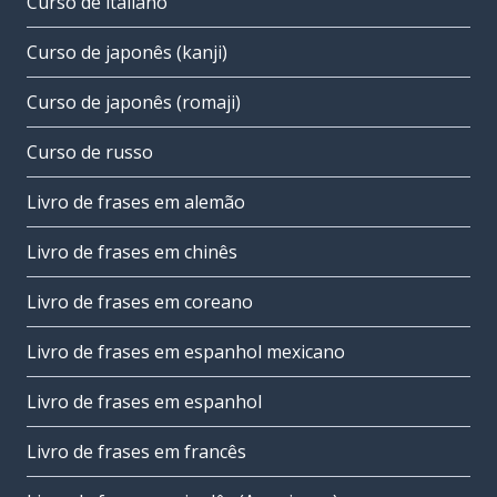
Curso de italiano
Curso de japonês (kanji)
Curso de japonês (romaji)
Curso de russo
Livro de frases em alemão
Livro de frases em chinês
Livro de frases em coreano
Livro de frases em espanhol mexicano
Livro de frases em espanhol
Livro de frases em francês