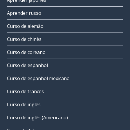
Aprender japonês
Aprender russo
Curso de alemão
Curso de chinês
Curso de coreano
Curso de espanhol
Curso de espanhol mexicano
Curso de francês
Curso de inglês
Curso de inglês (Americano)