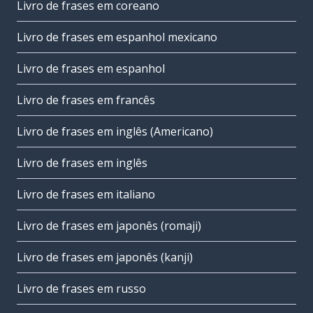
Livro de frases em coreano
Livro de frases em espanhol mexicano
Livro de frases em espanhol
Livro de frases em francês
Livro de frases em inglês (Americano)
Livro de frases em inglês
Livro de frases em italiano
Livro de frases em japonês (romaji)
Livro de frases em japonês (kanji)
Livro de frases em russo