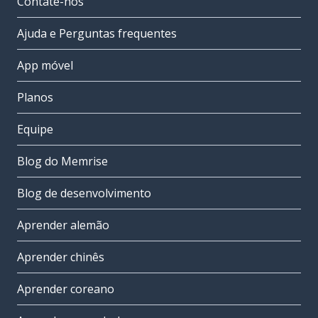
Contate-nos
Ajuda e Perguntas frequentes
App móvel
Planos
Equipe
Blog do Memrise
Blog de desenvolvimento
Aprender alemão
Aprender chinês
Aprender coreano