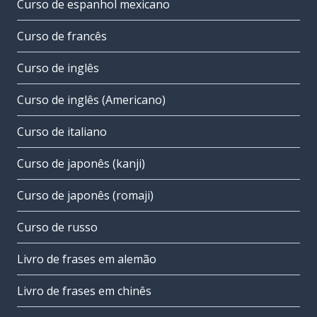
Curso de espanhol mexicano
Curso de francês
Curso de inglês
Curso de inglês (Americano)
Curso de italiano
Curso de japonês (kanji)
Curso de japonês (romaji)
Curso de russo
Livro de frases em alemão
Livro de frases em chinês