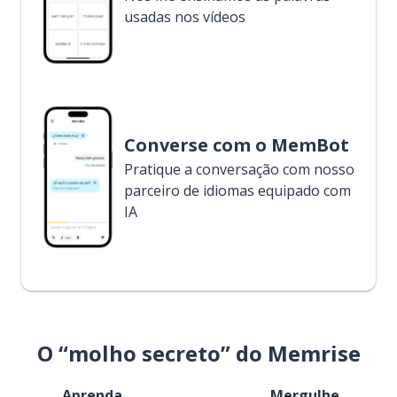
usadas nos vídeos
Converse com o MemBot
Pratique a conversação com nosso
parceiro de idiomas equipado com
IA
O “molho secreto” do Memrise
Aprenda
Mergulhe