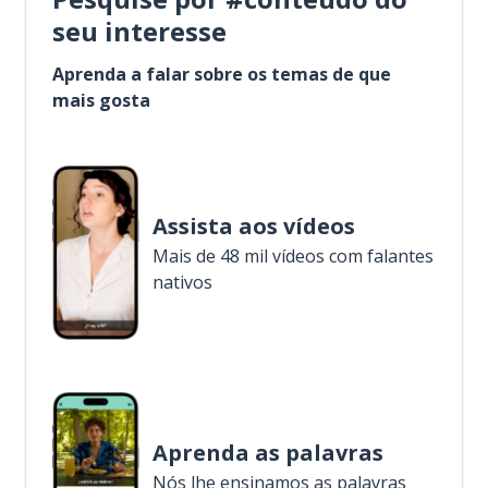
seu interesse
Aprenda a falar sobre os temas de que
mais gosta
Assista aos vídeos
Mais de 48 mil vídeos com falantes
nativos
Aprenda as palavras
Nós lhe ensinamos as palavras