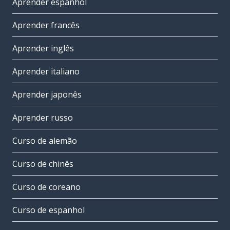
Aprender espanhol
Aprender francês
Aprender inglês
Aprender italiano
Aprender japonês
Aprender russo
Curso de alemão
Curso de chinês
Curso de coreano
Curso de espanhol