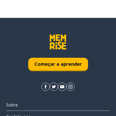
Começar a aprender
Sobre