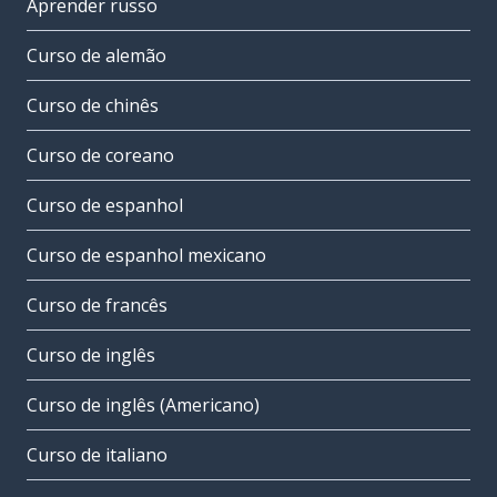
Aprender russo
Curso de alemão
Curso de chinês
Curso de coreano
Curso de espanhol
Curso de espanhol mexicano
Curso de francês
Curso de inglês
Curso de inglês (Americano)
Curso de italiano