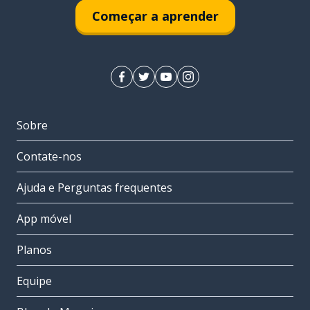
Começar a aprender
Sobre
Contate-nos
Ajuda e Perguntas frequentes
App móvel
Planos
Equipe