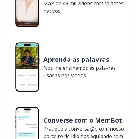
Mais de 48 mil vídeos com falantes
nativos
Aprenda as palavras
Nós lhe ensinamos as palavras
usadas nos vídeos
Converse com o MemBot
Pratique a conversação com nosso
parceiro de idiomas equipado com