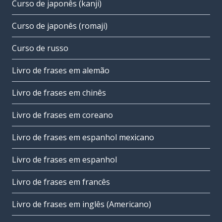
Curso de japonês (kanji)
Curso de japonês (romaji)
Curso de russo
Livro de frases em alemão
Livro de frases em chinês
Livro de frases em coreano
Livro de frases em espanhol mexicano
Livro de frases em espanhol
Livro de frases em francês
Livro de frases em inglês (Americano)