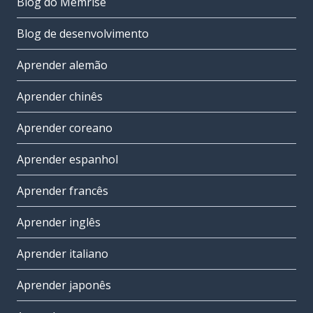
Blog do Memrise
Blog de desenvolvimento
Aprender alemão
Aprender chinês
Aprender coreano
Aprender espanhol
Aprender francês
Aprender inglês
Aprender italiano
Aprender japonês