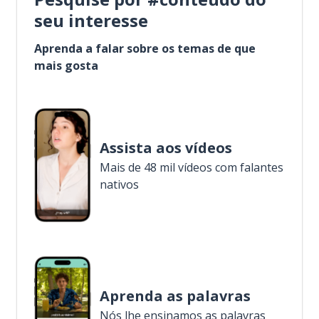
seu interesse
Aprenda a falar sobre os temas de que
mais gosta
Assista aos vídeos
Mais de 48 mil vídeos com falantes
nativos
Aprenda as palavras
Nós lhe ensinamos as palavras