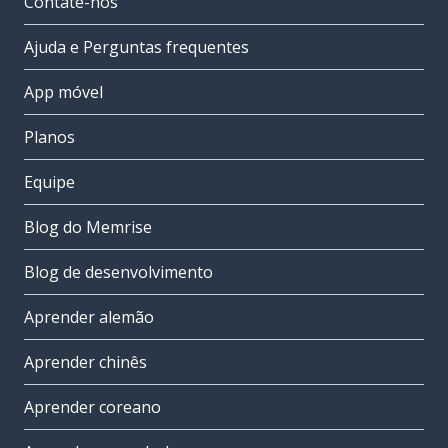
Contate-nos
Ajuda e Perguntas frequentes
App móvel
Planos
Equipe
Blog do Memrise
Blog de desenvolvimento
Aprender alemão
Aprender chinês
Aprender coreano