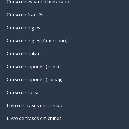
Curso de espanhol mexicano
Curso de francês
Curso de inglês
Curso de inglês (Americano)
Curso de italiano
Curso de japonês (kanji)
Curso de japonês (romaji)
Curso de russo
Livro de frases em alemão
Livro de frases em chinês