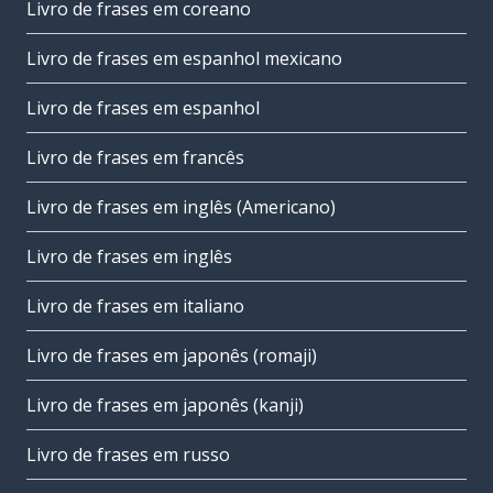
Livro de frases em coreano
Livro de frases em espanhol mexicano
Livro de frases em espanhol
Livro de frases em francês
Livro de frases em inglês (Americano)
Livro de frases em inglês
Livro de frases em italiano
Livro de frases em japonês (romaji)
Livro de frases em japonês (kanji)
Livro de frases em russo