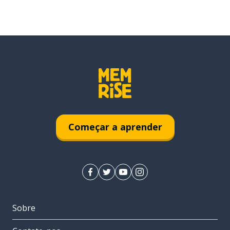
Começar a aprender
Sobre