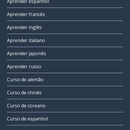
Aprender espanhol
Aprender francês
Aprender inglês
Aprender italiano
Aprender japonês
Aprender russo
Curso de alemão
Curso de chinês
Curso de coreano
Curso de espanhol