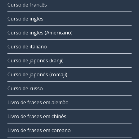
Curso de francês
Curso de inglês
Curso de inglês (Americano)
Curso de italiano
Curso de japonês (kanji)
Curso de japonês (romaji)
Curso de russo
Livro de frases em alemão
Livro de frases em chinês
Livro de frases em coreano