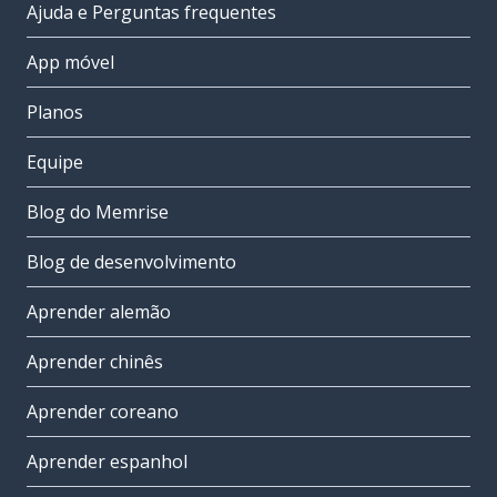
Ajuda e Perguntas frequentes
App móvel
Planos
Equipe
Blog do Memrise
Blog de desenvolvimento
Aprender alemão
Aprender chinês
Aprender coreano
Aprender espanhol