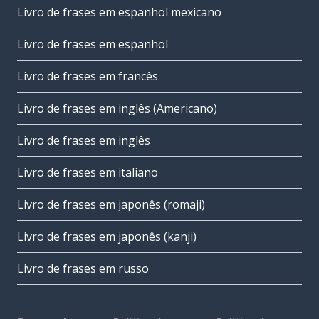
Livro de frases em espanhol mexicano
Livro de frases em espanhol
Livro de frases em francês
Livro de frases em inglês (Americano)
Livro de frases em inglês
Livro de frases em italiano
Livro de frases em japonês (romaji)
Livro de frases em japonês (kanji)
Livro de frases em russo