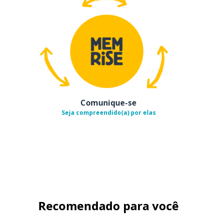
Comunique-se
Seja compreendido(a) por elas
Recomendado para você