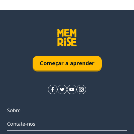
Começar a aprender
Sobre
Contate-nos