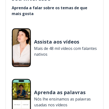
Aprenda a falar sobre os temas de que
mais gosta
Assista aos vídeos
Mais de 48 mil vídeos com falantes
nativos
Aprenda as palavras
Nós lhe ensinamos as palavras
usadas nos vídeos