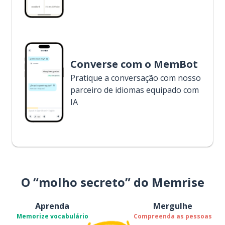
Converse com o MemBot
Pratique a conversação com nosso
parceiro de idiomas equipado com
IA
O “molho secreto” do Memrise
Aprenda
Mergulhe
Memorize vocabulário
Compreenda as pessoas