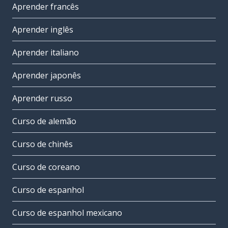
Aprender francês
Aprender inglês
Aprender italiano
Aprender japonês
Aprender russo
Curso de alemão
Curso de chinês
Curso de coreano
Curso de espanhol
Curso de espanhol mexicano