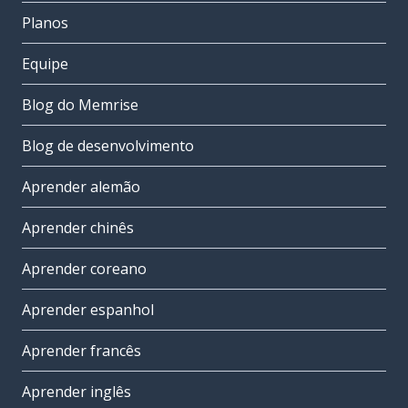
Planos
Equipe
Blog do Memrise
Blog de desenvolvimento
Aprender alemão
Aprender chinês
Aprender coreano
Aprender espanhol
Aprender francês
Aprender inglês