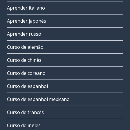
Aprender italiano
Aprender japonês
Aprender russo
Curso de alemão
Curso de chinês
Curso de coreano
Curso de espanhol
Curso de espanhol mexicano
Curso de francês
Curso de inglês