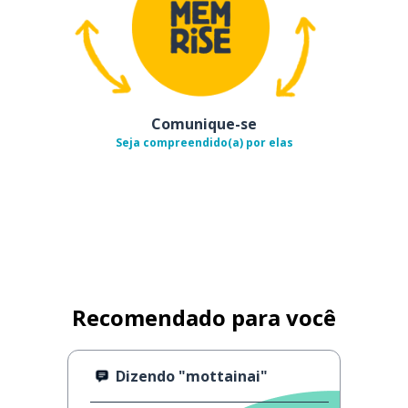
Comunique-se
Seja compreendido(a) por elas
Recomendado para você
Dizendo "mottainai"