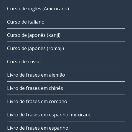
Curso de inglês (Americano)
Curso de italiano
Curso de japonês (kanji)
Curso de japonês (romaji)
Curso de russo
Livro de frases em alemão
Livro de frases em chinês
Livro de frases em coreano
Livro de frases em espanhol mexicano
Livro de frases em espanhol