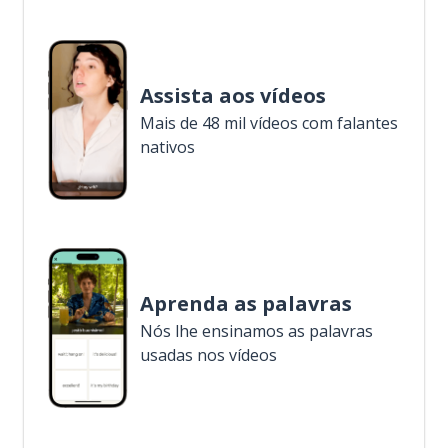
Assista aos vídeos
Mais de 48 mil vídeos com falantes
nativos
Aprenda as palavras
Nós lhe ensinamos as palavras
usadas nos vídeos