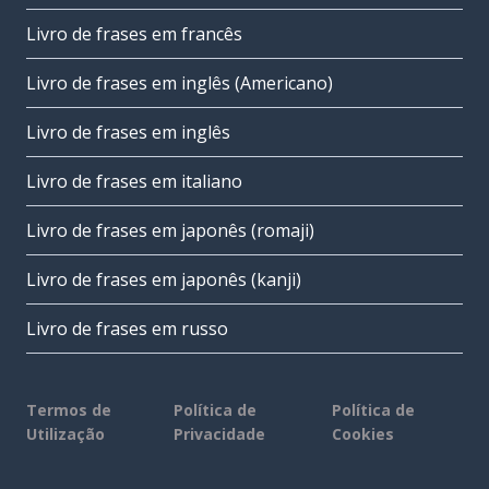
Livro de frases em francês
Livro de frases em inglês (Americano)
Livro de frases em inglês
Livro de frases em italiano
Livro de frases em japonês (romaji)
Livro de frases em japonês (kanji)
Livro de frases em russo
Termos de
Política de
Política de
Utilização
Privacidade
Cookies