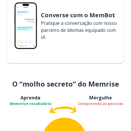
Converse com o MemBot
Pratique a conversação com nosso
parceiro de idiomas equipado com
IA
O “molho secreto” do Memrise
Aprenda
Mergulhe
Memorize vocabulário
Compreenda as pessoas