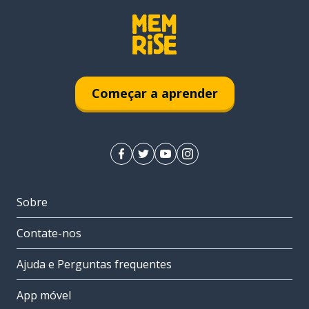
Começar a aprender
Sobre
Contate-nos
Ajuda e Perguntas frequentes
App móvel