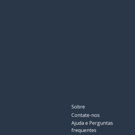
Sobre
Contate-nos
Ajuda e Perguntas
frequentes