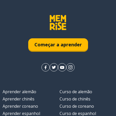
Começar a aprender
Aprender alemão
Curso de alemão
Aprender chinês
Curso de chinês
Aprender coreano
Curso de coreano
Aprender espanhol
Curso de espanhol