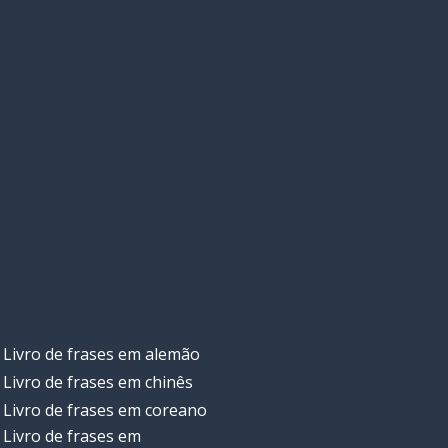
Livro de frases em alemão
Livro de frases em chinês
Livro de frases em coreano
Livro de frases em