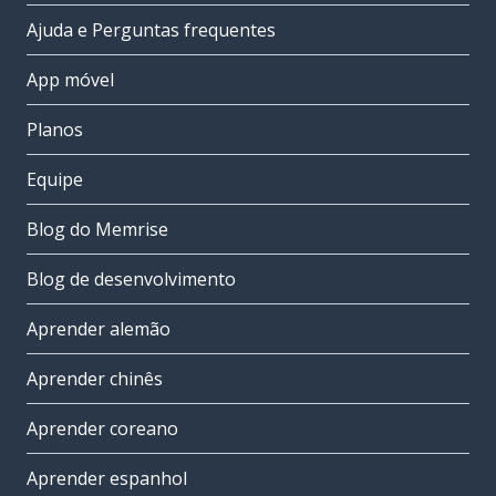
Ajuda e Perguntas frequentes
App móvel
Planos
Equipe
Blog do Memrise
Blog de desenvolvimento
Aprender alemão
Aprender chinês
Aprender coreano
Aprender espanhol