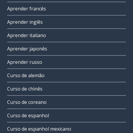
Aprender francês
Aprender inglês
Aprender italiano
Aprender japonês
Aprender russo
Curso de alemão
Curso de chinês
Curso de coreano
Curso de espanhol
Curso de espanhol mexicano