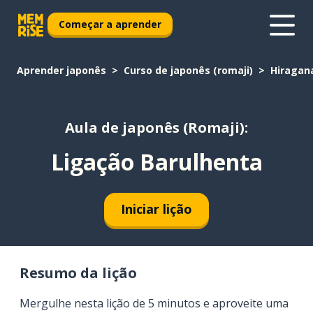
Começar a aprender
Aprender japonês
Curso de japonês (romaji)
Hiragan
Aula de japonês (Romaji):
Ligação Barulhenta
Iniciar lição
Resumo da lição
Mergulhe nesta lição de 5 minutos e aproveite uma