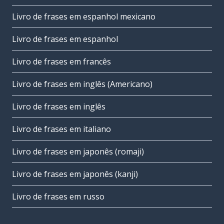
Livro de frases em espanhol mexicano
Livro de frases em espanhol
Livro de frases em francês
Livro de frases em inglês (Americano)
Livro de frases em inglês
Livro de frases em italiano
Livro de frases em japonês (romaji)
Livro de frases em japonês (kanji)
Livro de frases em russo