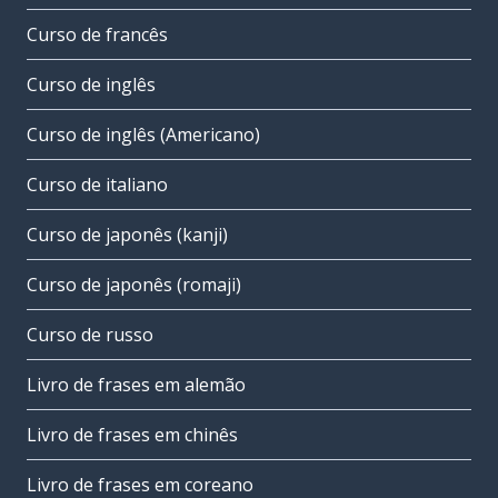
Curso de francês
Curso de inglês
Curso de inglês (Americano)
Curso de italiano
Curso de japonês (kanji)
Curso de japonês (romaji)
Curso de russo
Livro de frases em alemão
Livro de frases em chinês
Livro de frases em coreano