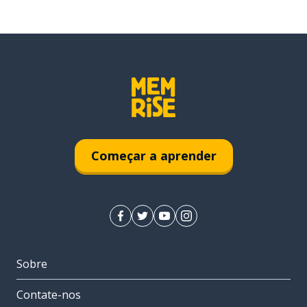
Começar a aprender
Sobre
Contate-nos