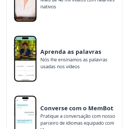
nativos
Aprenda as palavras
Nós lhe ensinamos as palavras
usadas nos vídeos
Converse com o MemBot
Pratique a conversação com nosso
parceiro de idiomas equipado com