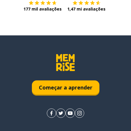
177 mil avaliações
1,47 mi avaliações
Começar a aprender