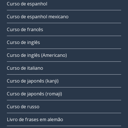
Curso de espanhol
Curso de espanhol mexicano
Curso de francês
Curso de inglês
Curso de inglês (Americano)
Curso de italiano
Curso de japonês (kanji)
Curso de japonês (romaji)
Curso de russo
Livro de frases em alemão