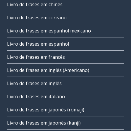
Livro de frases em chinês
Livro de frases em coreano
Livro de frases em espanhol mexicano
Livro de frases em espanhol
Livro de frases em francês
Livro de frases em inglês (Americano)
Livro de frases em inglês
Livro de frases em italiano
Livro de frases em japonês (romaji)
Livro de frases em japonês (kanji)