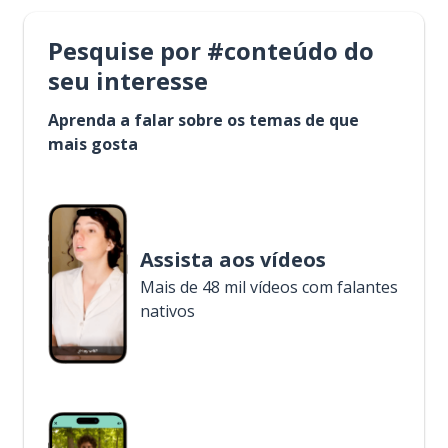
Pesquise por #conteúdo do
seu interesse
Aprenda a falar sobre os temas de que
mais gosta
Assista aos vídeos
Mais de 48 mil vídeos com falantes
nativos