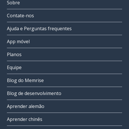
Sobre
Contate-nos
Ajuda e Perguntas frequentes
App móvel
Planos
Equipe
Blog do Memrise
Blog de desenvolvimento
Aprender alemão
Aprender chinês