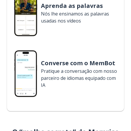
Aprenda as palavras
Nós lhe ensinamos as palavras
usadas nos vídeos
Converse com o MemBot
Pratique a conversação com nosso
parceiro de idiomas equipado com
IA