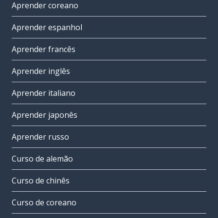
Aprender coreano
Aprender espanhol
Aprender francês
Aprender inglês
Aprender italiano
Aprender japonês
Aprender russo
Curso de alemão
Curso de chinês
Curso de coreano