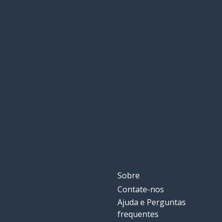
Sobre
Contate-nos
Ajuda e Perguntas
frequentes