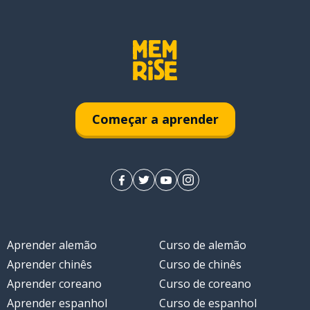
Começar a aprender
Aprender alemão
Curso de alemão
Aprender chinês
Curso de chinês
Aprender coreano
Curso de coreano
Aprender espanhol
Curso de espanhol