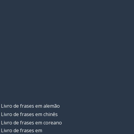
Livro de frases em alemão
Livro de frases em chinês
Livro de frases em coreano
Livro de frases em