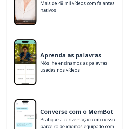
Mais de 48 mil vídeos com falantes
nativos
Aprenda as palavras
Nós lhe ensinamos as palavras
usadas nos vídeos
Converse com o MemBot
Pratique a conversação com nosso
parceiro de idiomas equipado com