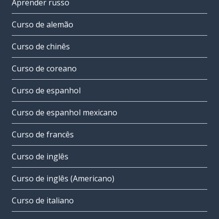
Aprender russo
Curso de alemão
Curso de chinês
Curso de coreano
Curso de espanhol
Curso de espanhol mexicano
Curso de francês
Curso de inglês
Curso de inglês (Americano)
Curso de italiano