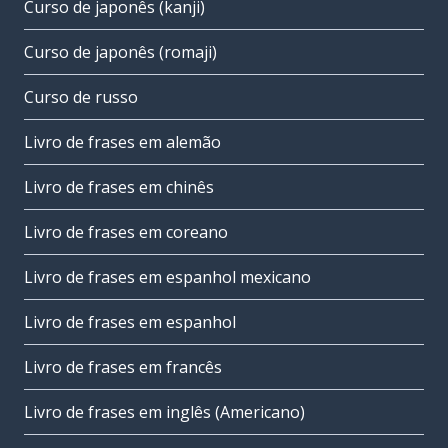
Curso de japonês (kanji)
Curso de japonês (romaji)
Curso de russo
Livro de frases em alemão
Livro de frases em chinês
Livro de frases em coreano
Livro de frases em espanhol mexicano
Livro de frases em espanhol
Livro de frases em francês
Livro de frases em inglês (Americano)