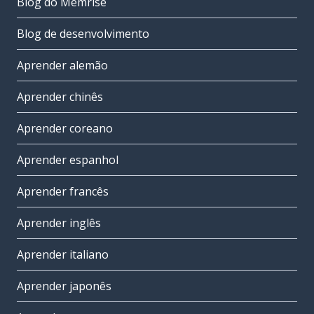
Blog do Memrise
Blog de desenvolvimento
Aprender alemão
Aprender chinês
Aprender coreano
Aprender espanhol
Aprender francês
Aprender inglês
Aprender italiano
Aprender japonês