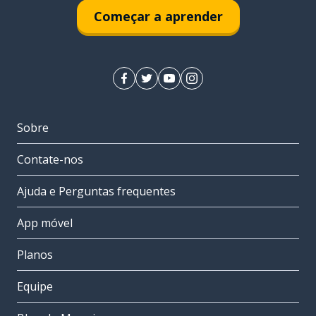
Começar a aprender
Sobre
Contate-nos
Ajuda e Perguntas frequentes
App móvel
Planos
Equipe