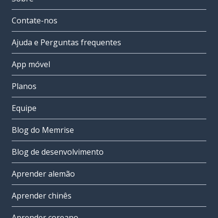
Contate-nos
Ajuda e Perguntas frequentes
App móvel
Planos
Equipe
Blog do Memrise
Blog de desenvolvimento
Aprender alemão
Aprender chinês
Aprender coreano