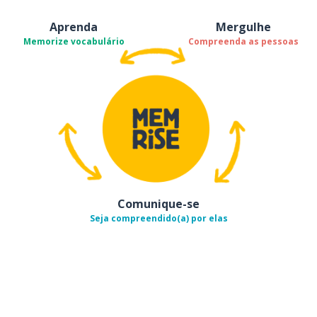
Aprenda
Mergulhe
Memorize vocabulário
Compreenda as pessoas
Comunique-se
Seja compreendido(a) por elas