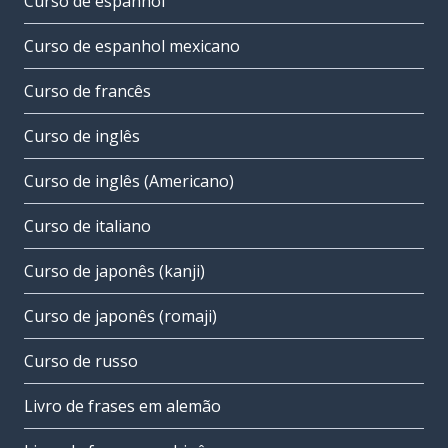
Curso de espanhol
Curso de espanhol mexicano
Curso de francês
Curso de inglês
Curso de inglês (Americano)
Curso de italiano
Curso de japonês (kanji)
Curso de japonês (romaji)
Curso de russo
Livro de frases em alemão