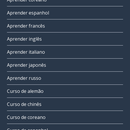
Aprender espanhol
Aprender francês
Aprender inglês
Aprender italiano
Aprender japonês
Aprender russo
Curso de alemão
Curso de chinês
Curso de coreano