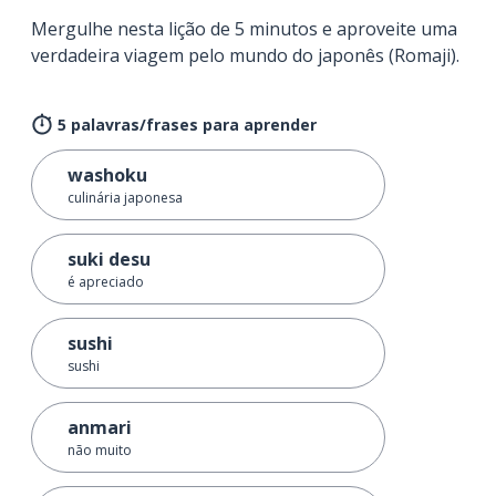
Mergulhe nesta lição de 5 minutos e aproveite uma
verdadeira viagem pelo mundo do japonês (Romaji).
5 palavras/frases para aprender
washoku
culinária japonesa
suki desu
é apreciado
sushi
sushi
anmari
não muito