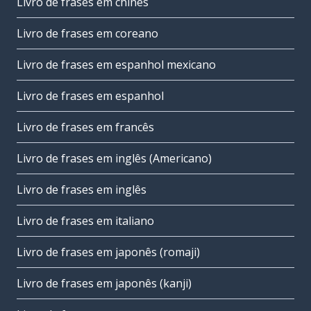
Livro de frases em chinês
Livro de frases em coreano
Livro de frases em espanhol mexicano
Livro de frases em espanhol
Livro de frases em francês
Livro de frases em inglês (Americano)
Livro de frases em inglês
Livro de frases em italiano
Livro de frases em japonês (romaji)
Livro de frases em japonês (kanji)