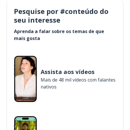
Pesquise por #conteúdo do
seu interesse
Aprenda a falar sobre os temas de que
mais gosta
Assista aos vídeos
Mais de 48 mil vídeos com falantes
nativos