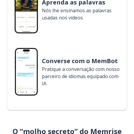
Aprenda as palavras
Nós lhe ensinamos as palavras
usadas nos vídeos
Converse com o MemBot
Pratique a conversação com nosso
parceiro de idiomas equipado com
IA
O “molho secreto” do Memrise