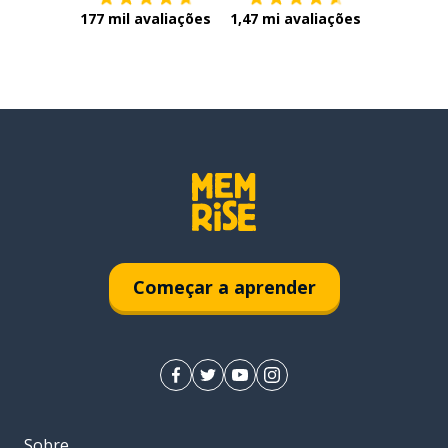
177 mil avaliações
1,47 mi avaliações
Começar a aprender
Sobre