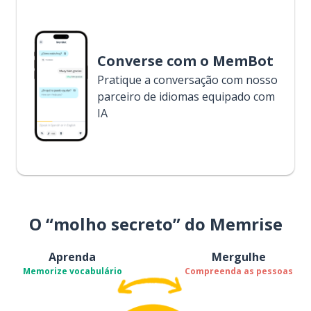
Converse com o MemBot
Pratique a conversação com nosso
parceiro de idiomas equipado com
IA
O “molho secreto” do Memrise
Aprenda
Mergulhe
Memorize vocabulário
Compreenda as pessoas