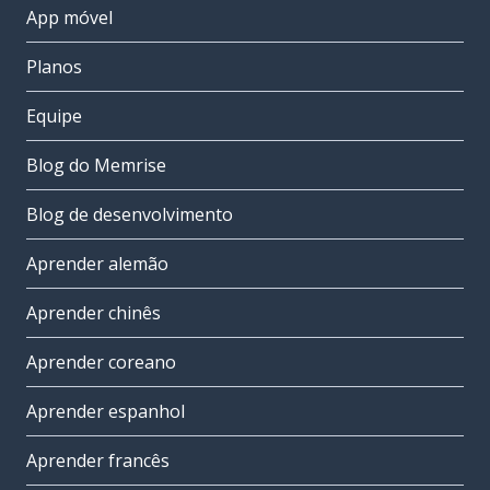
App móvel
Planos
Equipe
Blog do Memrise
Blog de desenvolvimento
Aprender alemão
Aprender chinês
Aprender coreano
Aprender espanhol
Aprender francês