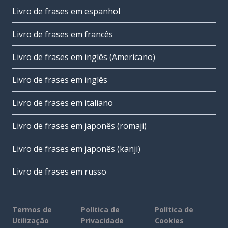
Livro de frases em espanhol
Livro de frases em francês
Livro de frases em inglês (Americano)
Livro de frases em inglês
Livro de frases em italiano
Livro de frases em japonês (romaji)
Livro de frases em japonês (kanji)
Livro de frases em russo
Termos de
Política de
Política de
Utilização
Privacidade
Cookies