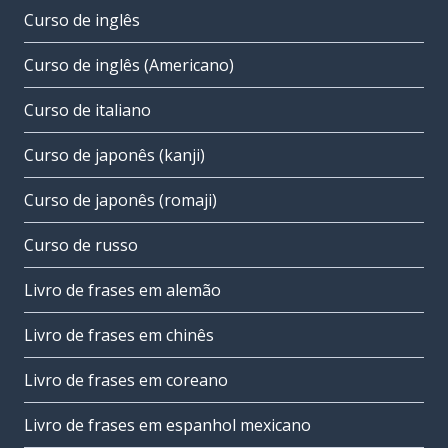
Curso de inglês
Curso de inglês (Americano)
Curso de italiano
Curso de japonês (kanji)
Curso de japonês (romaji)
Curso de russo
Livro de frases em alemão
Livro de frases em chinês
Livro de frases em coreano
Livro de frases em espanhol mexicano