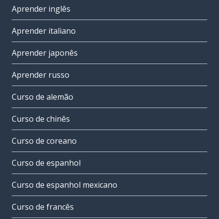
Aprender inglês
Aprender italiano
Aprender japonês
Aprender russo
Curso de alemão
Curso de chinês
Curso de coreano
Curso de espanhol
Curso de espanhol mexicano
Curso de francês