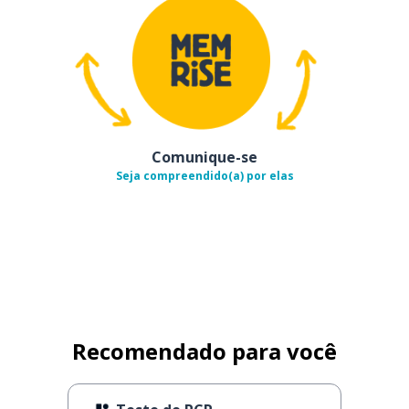
Comunique-se
Seja compreendido(a) por elas
Recomendado para você