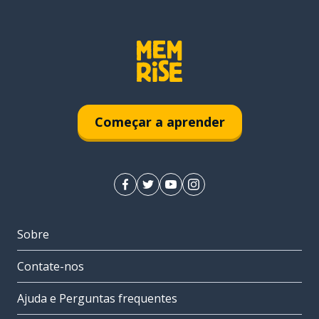
Começar a aprender
Sobre
Contate-nos
Ajuda e Perguntas frequentes