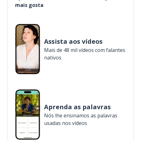
mais gosta
Assista aos vídeos
Mais de 48 mil vídeos com falantes
nativos
Aprenda as palavras
Nós lhe ensinamos as palavras
usadas nos vídeos