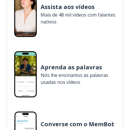
Assista aos vídeos
Mais de 48 mil vídeos com falantes
nativos
Aprenda as palavras
Nós lhe ensinamos as palavras
usadas nos vídeos
Converse com o MemBot