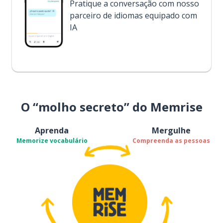
Pratique a conversação com nosso
parceiro de idiomas equipado com
IA
O “molho secreto” do Memrise
Aprenda
Mergulhe
Memorize vocabulário
Compreenda as pessoas