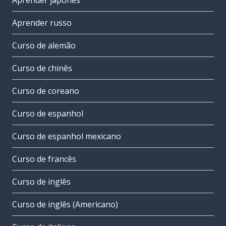
Aprender japonês
Aprender russo
Curso de alemão
Curso de chinês
Curso de coreano
Curso de espanhol
Curso de espanhol mexicano
Curso de francês
Curso de inglês
Curso de inglês (Americano)