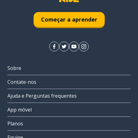
Começar a aprender
Sobre
Contate-nos
Ajuda e Perguntas frequentes
App móvel
Planos
Equipe