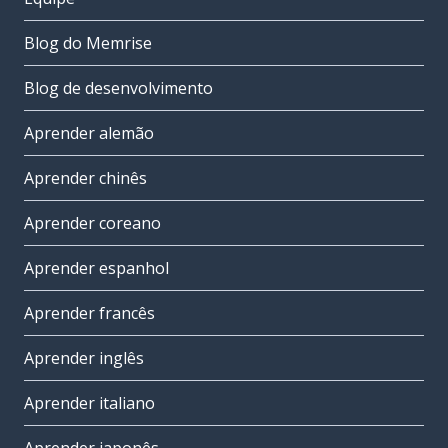
Blog do Memrise
Blog de desenvolvimento
Aprender alemão
Aprender chinês
Aprender coreano
Aprender espanhol
Aprender francês
Aprender inglês
Aprender italiano