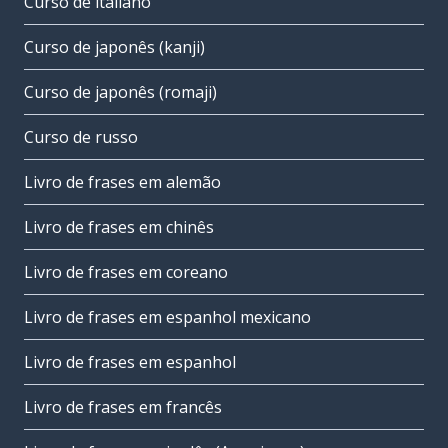
Curso de italiano
Curso de japonês (kanji)
Curso de japonês (romaji)
Curso de russo
Livro de frases em alemão
Livro de frases em chinês
Livro de frases em coreano
Livro de frases em espanhol mexicano
Livro de frases em espanhol
Livro de frases em francês