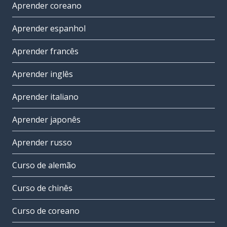
Aprender coreano
Aprender espanhol
Aprender francês
Aprender inglês
Aprender italiano
Aprender japonês
Aprender russo
Curso de alemão
Curso de chinês
Curso de coreano