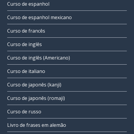
Curso de espanhol
Curso de espanhol mexicano
Curso de francês
Curso de inglês
Curso de inglês (Americano)
Curso de italiano
Curso de japonês (kanji)
Curso de japonês (romaji)
Curso de russo
Livro de frases em alemão