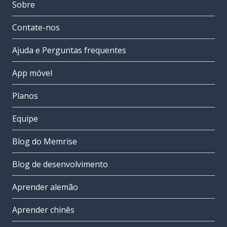
Sobre
Contate-nos
Ajuda e Perguntas frequentes
App móvel
Planos
Equipe
Blog do Memrise
Blog de desenvolvimento
Aprender alemão
Aprender chinês