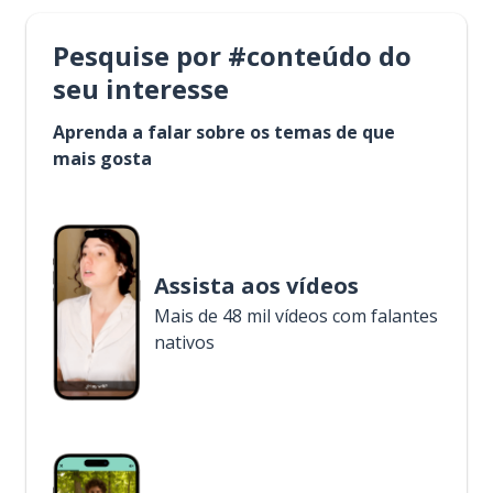
Pesquise por #conteúdo do
seu interesse
Aprenda a falar sobre os temas de que
mais gosta
Assista aos vídeos
Mais de 48 mil vídeos com falantes
nativos