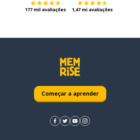
177 mil avaliações
1,47 mi avaliações
Começar a aprender