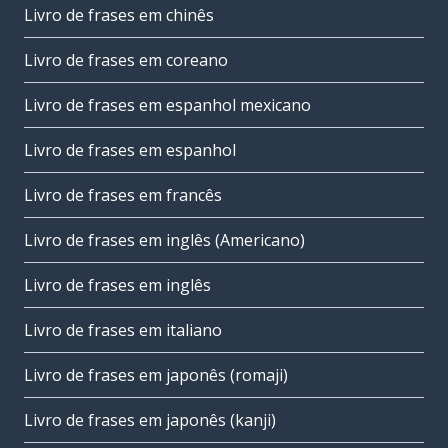
Livro de frases em chinês
Livro de frases em coreano
Livro de frases em espanhol mexicano
Livro de frases em espanhol
Livro de frases em francês
Livro de frases em inglês (Americano)
Livro de frases em inglês
Livro de frases em italiano
Livro de frases em japonês (romaji)
Livro de frases em japonês (kanji)