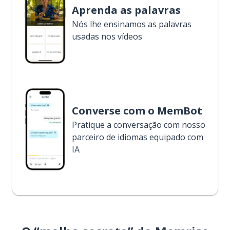
Aprenda as palavras
Nós lhe ensinamos as palavras
usadas nos vídeos
Converse com o MemBot
Pratique a conversação com nosso
parceiro de idiomas equipado com
IA