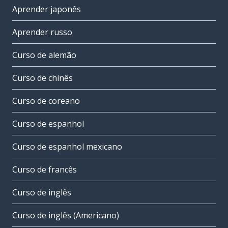
Aprender japonês
Aprender russo
Curso de alemão
Curso de chinês
Curso de coreano
Curso de espanhol
Curso de espanhol mexicano
Curso de francês
Curso de inglês
Curso de inglês (Americano)