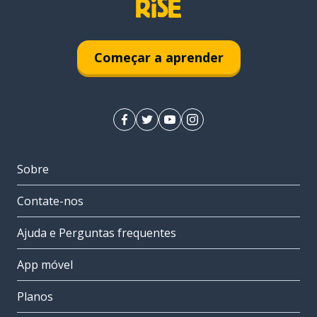
Começar a aprender
Sobre
Contate-nos
Ajuda e Perguntas frequentes
App móvel
Planos