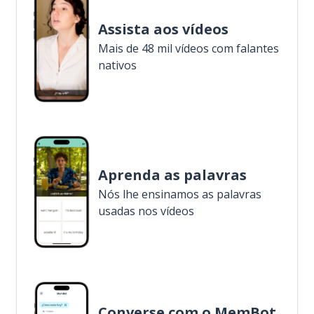
Assista aos vídeos
Mais de 48 mil vídeos com falantes
nativos
Aprenda as palavras
Nós lhe ensinamos as palavras
usadas nos vídeos
Converse com o MemBot