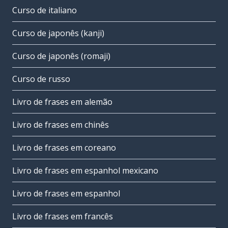
Curso de italiano
Curso de japonês (kanji)
Curso de japonês (romaji)
Curso de russo
Livro de frases em alemão
Livro de frases em chinês
Livro de frases em coreano
Livro de frases em espanhol mexicano
Livro de frases em espanhol
Livro de frases em francês