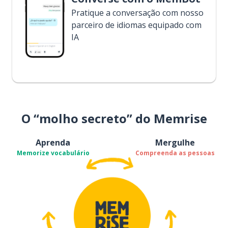
Pratique a conversação com nosso
parceiro de idiomas equipado com
IA
O “molho secreto” do Memrise
Aprenda
Mergulhe
Memorize vocabulário
Compreenda as pessoas