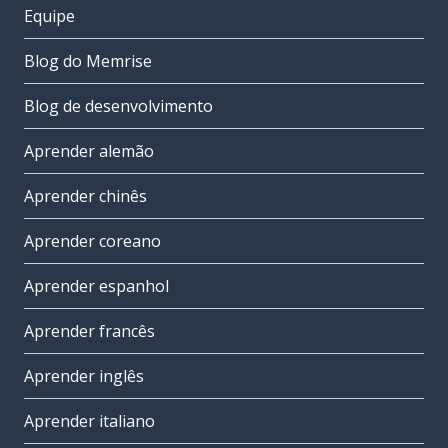
Equipe
Blog do Memrise
Blog de desenvolvimento
Aprender alemão
Aprender chinês
Aprender coreano
Aprender espanhol
Aprender francês
Aprender inglês
Aprender italiano