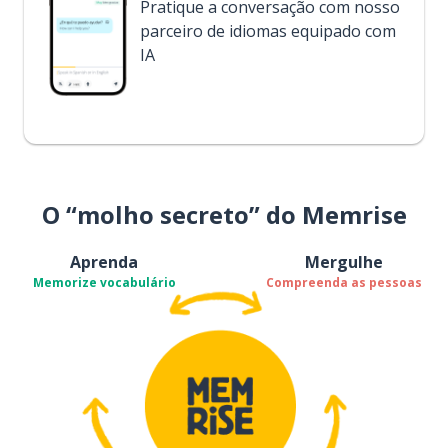
Pratique a conversação com nosso
parceiro de idiomas equipado com
IA
O “molho secreto” do Memrise
Aprenda
Mergulhe
Memorize vocabulário
Compreenda as pessoas