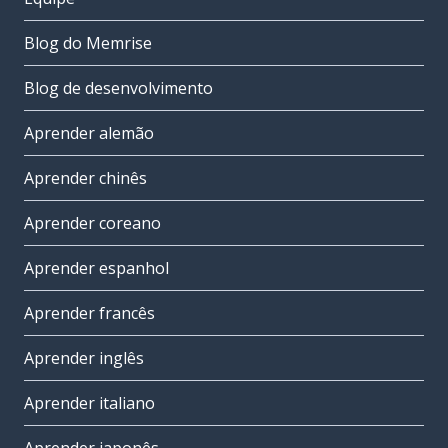
Blog do Memrise
Blog de desenvolvimento
Aprender alemão
Aprender chinês
Aprender coreano
Aprender espanhol
Aprender francês
Aprender inglês
Aprender italiano