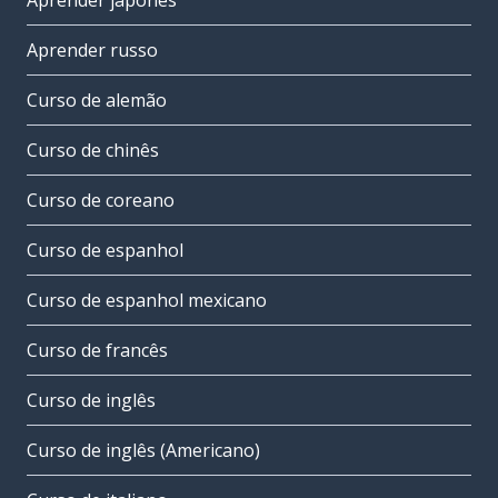
Aprender japonês
Aprender russo
Curso de alemão
Curso de chinês
Curso de coreano
Curso de espanhol
Curso de espanhol mexicano
Curso de francês
Curso de inglês
Curso de inglês (Americano)