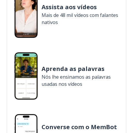
Assista aos vídeos
Mais de 48 mil vídeos com falantes
nativos
Aprenda as palavras
Nós lhe ensinamos as palavras
usadas nos vídeos
Converse com o MemBot