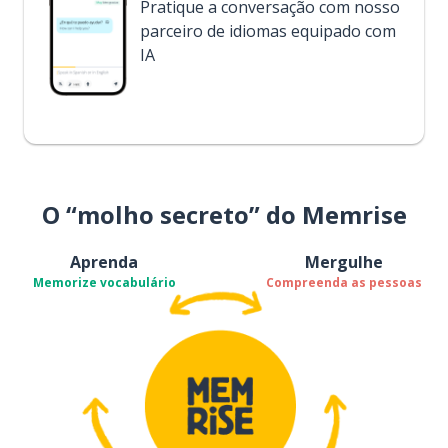
Pratique a conversação com nosso
parceiro de idiomas equipado com
IA
O “molho secreto” do Memrise
Aprenda
Mergulhe
Memorize vocabulário
Compreenda as pessoas