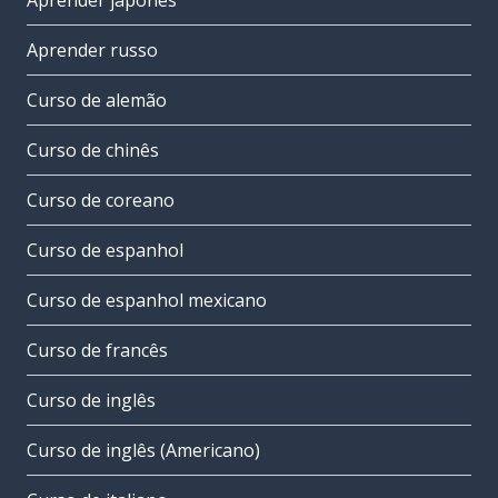
Aprender japonês
Aprender russo
Curso de alemão
Curso de chinês
Curso de coreano
Curso de espanhol
Curso de espanhol mexicano
Curso de francês
Curso de inglês
Curso de inglês (Americano)