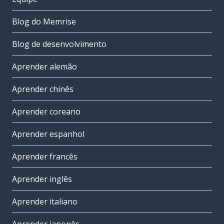
Blog do Memrise
Blog de desenvolvimento
Aprender alemão
Aprender chinês
Aprender coreano
Aprender espanhol
Aprender francês
Aprender inglês
Aprender italiano