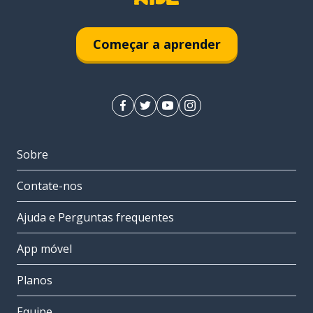
Começar a aprender
Sobre
Contate-nos
Ajuda e Perguntas frequentes
App móvel
Planos
Equipe