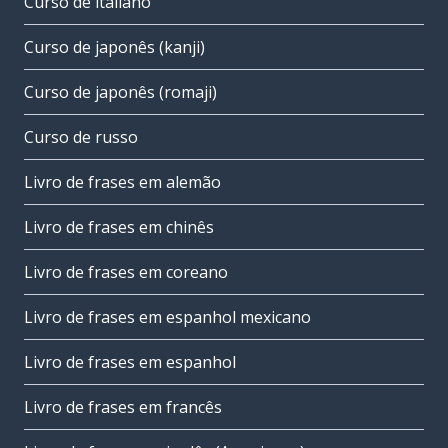
Curso de italiano
Curso de japonês (kanji)
Curso de japonês (romaji)
Curso de russo
Livro de frases em alemão
Livro de frases em chinês
Livro de frases em coreano
Livro de frases em espanhol mexicano
Livro de frases em espanhol
Livro de frases em francês