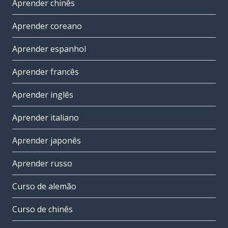
Aprender chinês
Aprender coreano
Aprender espanhol
Aprender francês
Aprender inglês
Aprender italiano
Aprender japonês
Aprender russo
Curso de alemão
Curso de chinês