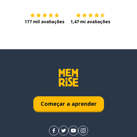
177 mil avaliações
1,47 mi avaliações
Começar a aprender