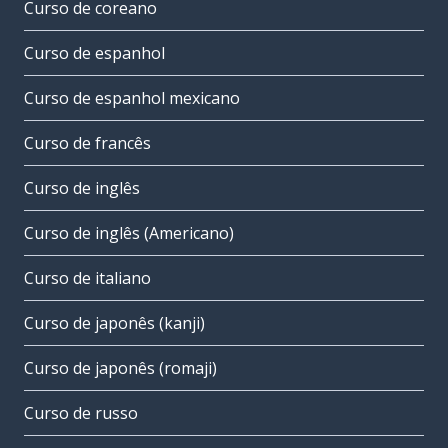
Curso de coreano
Curso de espanhol
Curso de espanhol mexicano
Curso de francês
Curso de inglês
Curso de inglês (Americano)
Curso de italiano
Curso de japonês (kanji)
Curso de japonês (romaji)
Curso de russo