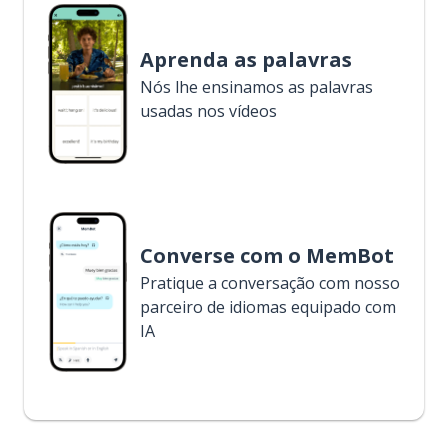
Aprenda as palavras
Nós lhe ensinamos as palavras
usadas nos vídeos
Converse com o MemBot
Pratique a conversação com nosso
parceiro de idiomas equipado com
IA