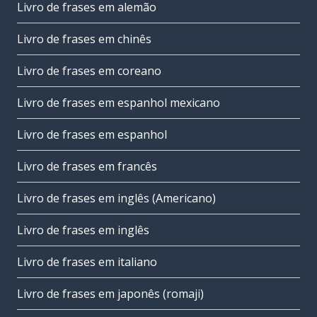
Livro de frases em alemão
Livro de frases em chinês
Livro de frases em coreano
Livro de frases em espanhol mexicano
Livro de frases em espanhol
Livro de frases em francês
Livro de frases em inglês (Americano)
Livro de frases em inglês
Livro de frases em italiano
Livro de frases em japonês (romaji)