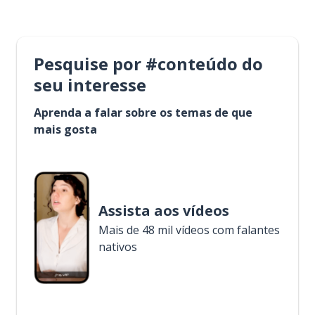
Pesquise por #conteúdo do
seu interesse
Aprenda a falar sobre os temas de que
mais gosta
Assista aos vídeos
Mais de 48 mil vídeos com falantes
nativos