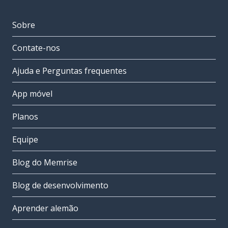
Sobre
Contate-nos
Ajuda e Perguntas frequentes
App móvel
Planos
Equipe
Blog do Memrise
Blog de desenvolvimento
Aprender alemão