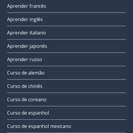
Aprender francês
Aprender inglês
Aprender italiano
Aprender japonês
Aprender russo
Curso de alemão
Curso de chinês
Curso de coreano
Curso de espanhol
Curso de espanhol mexicano