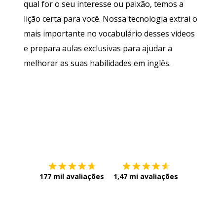
qual for o seu interesse ou paixão, temos a
lição certa para você. Nossa tecnologia extrai o
mais importante no vocabulário desses vídeos
e prepara aulas exclusivas para ajudar a
melhorar as suas habilidades em inglês.
Baixe na
App Store
Baixe na
177 mil avaliações
1,47 mi avaliações