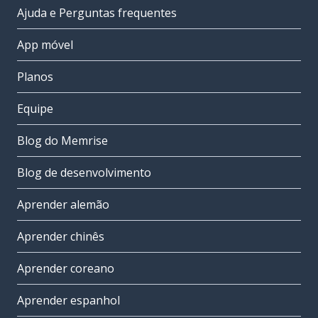
Ajuda e Perguntas frequentes
App móvel
Planos
Equipe
Blog do Memrise
Blog de desenvolvimento
Aprender alemão
Aprender chinês
Aprender coreano
Aprender espanhol