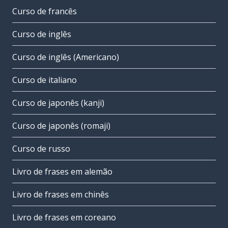
Curso de francês
Curso de inglês
Curso de inglês (Americano)
Curso de italiano
Curso de japonês (kanji)
Curso de japonês (romaji)
Curso de russo
Livro de frases em alemão
Livro de frases em chinês
Livro de frases em coreano