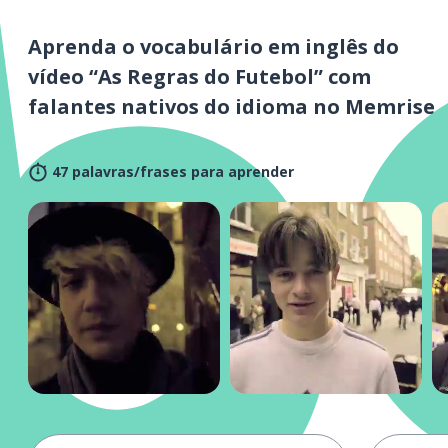
Aprenda o vocabulário em inglês do
vídeo “As Regras do Futebol” com
falantes nativos do idioma no Memrise
47 palavras/frases para aprender