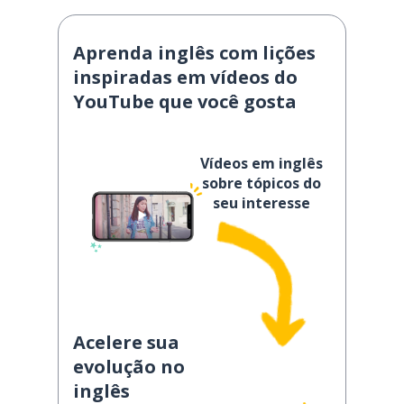
Aprenda inglês com lições
inspiradas em vídeos do
YouTube que você gosta
Vídeos em inglês
sobre tópicos do
seu interesse
Acelere sua
evolução no
inglês