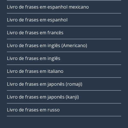
Livro de frases em espanhol mexicano
Livro de frases em espanhol
Livro de frases em francês
Livro de frases em inglês (Americano)
Livro de frases em inglês
Livro de frases em italiano
Livro de frases em japonês (romaji)
Livro de frases em japonês (kanji)
Livro de frases em russo