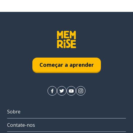
Começar a aprender
Sobre
Contate-nos