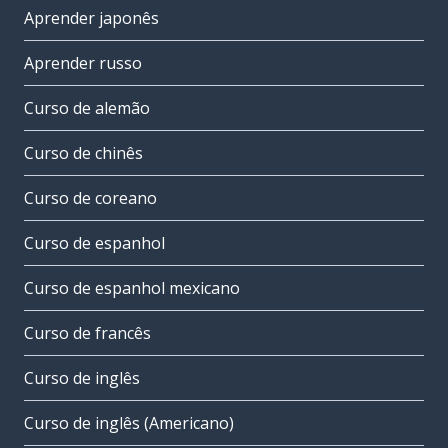
Aprender japonês
Aprender russo
Curso de alemão
Curso de chinês
Curso de coreano
Curso de espanhol
Curso de espanhol mexicano
Curso de francês
Curso de inglês
Curso de inglês (Americano)