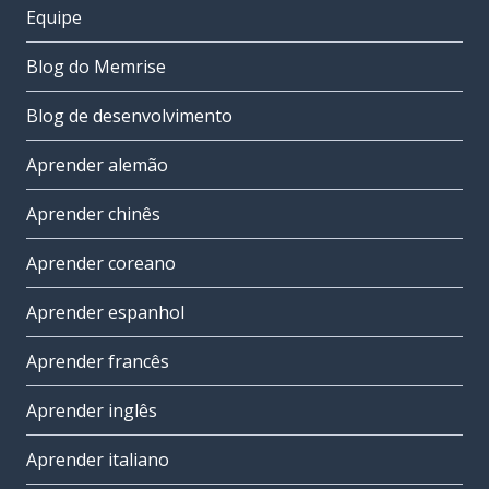
Equipe
Blog do Memrise
Blog de desenvolvimento
Aprender alemão
Aprender chinês
Aprender coreano
Aprender espanhol
Aprender francês
Aprender inglês
Aprender italiano